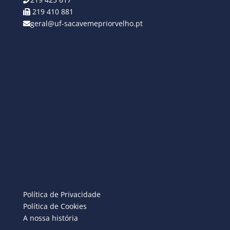
219 410 881
geral@uf-sacavemepriorvelho.pt
Política de Privacidade
Política de Cookies
A nossa história