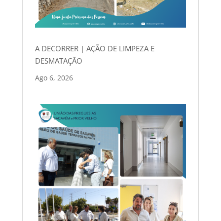
A DECORRER | AÇÃO DE LIMPEZA E
DESMATAÇÃO
Ago 6, 2026