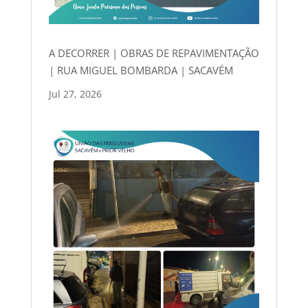
A DECORRER | OBRAS DE REPAVIMENTAÇÃO
| RUA MIGUEL BOMBARDA | SACAVÉM
Jul 27, 2026