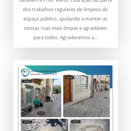
Sacavém e Prior Velho. Esta ação faz parte
dos trabalhos regulares de limpeza do
espaço público, ajudando a manter as
nossas ruas mais limpas e agradáveis
para todos. Agradecemos a...