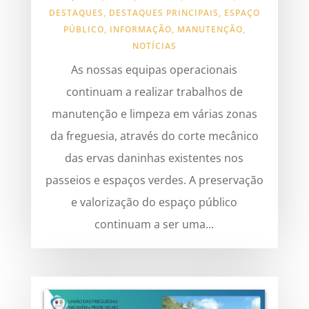
DESTAQUES
,
DESTAQUES PRINCIPAIS
,
ESPAÇO
PÚBLICO
,
INFORMAÇÃO
,
MANUTENÇÃO
,
NOTÍCIAS
As nossas equipas operacionais
continuam a realizar trabalhos de
manutenção e limpeza em várias zonas
da freguesia, através do corte mecânico
das ervas daninhas existentes nos
passeios e espaços verdes. A preservação
e valorização do espaço público
continuam a ser uma...