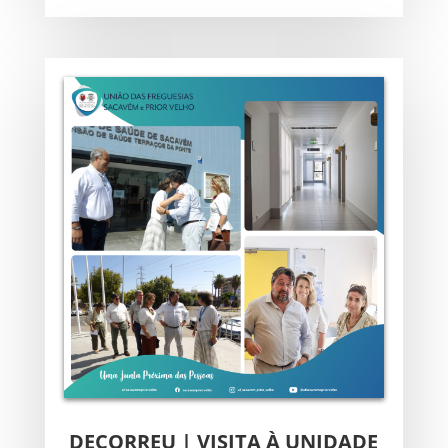
DECORREU | VISITA À UNIDADE