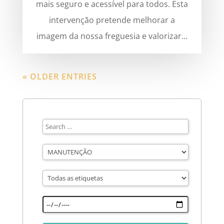
mais seguro e acessível para todos. Esta
intervenção pretende melhorar a
imagem da nossa freguesia e valorizar...
« OLDER ENTRIES