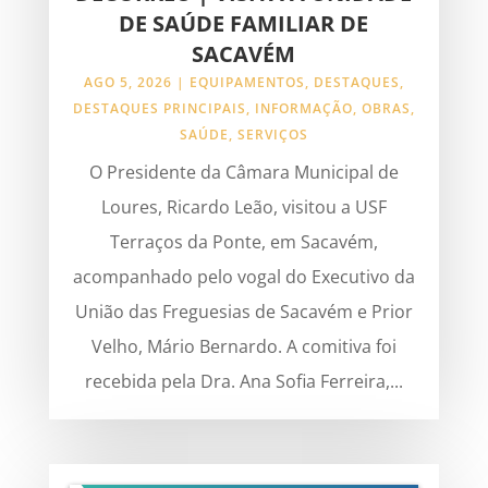
DE SAÚDE FAMILIAR DE
SACAVÉM
AGO 5, 2026
|
EQUIPAMENTOS
,
DESTAQUES
,
DESTAQUES PRINCIPAIS
,
INFORMAÇÃO
,
OBRAS
,
SAÚDE
,
SERVIÇOS
O Presidente da Câmara Municipal de
Loures, Ricardo Leão, visitou a USF
Terraços da Ponte, em Sacavém,
acompanhado pelo vogal do Executivo da
União das Freguesias de Sacavém e Prior
Velho, Mário Bernardo. A comitiva foi
recebida pela Dra. Ana Sofia Ferreira,...