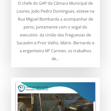
O chefe do GAP da Câmara Municipal de
Loures, João Pedro Domingues, esteve na
Rua Miguel Bombarda a acompanhar de
perto, juntamente com o vogal do
executivo da União das Freguesias de
Sacavém e Prior Velho, Mário Bernardo e
a engenheira Mª Carmen, os trabalhos
de...