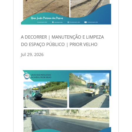
A DECORRER | MANUTENÇÃO E LIMPEZA
DO ESPAÇO PÚBLICO | PRIOR VELHO
Jul 29, 2026