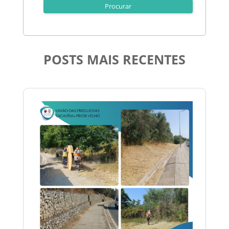
POSTS MAIS RECENTES