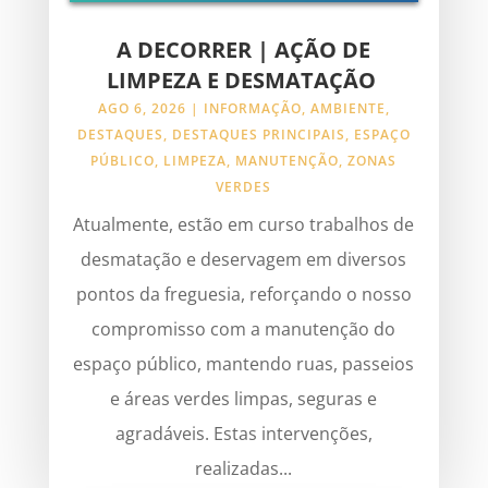
A DECORRER | AÇÃO DE
LIMPEZA E DESMATAÇÃO
AGO 6, 2026
|
INFORMAÇÃO
,
AMBIENTE
,
DESTAQUES
,
DESTAQUES PRINCIPAIS
,
ESPAÇO
PÚBLICO
,
LIMPEZA
,
MANUTENÇÃO
,
ZONAS
VERDES
Atualmente, estão em curso trabalhos de
desmatação e deservagem em diversos
pontos da freguesia, reforçando o nosso
compromisso com a manutenção do
espaço público, mantendo ruas, passeios
e áreas verdes limpas, seguras e
agradáveis. Estas intervenções,
realizadas...