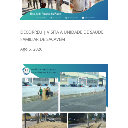
DECORREU | VISITA À UNIDADE DE SAÚDE
FAMILIAR DE SACAVÉM
Ago 5, 2026