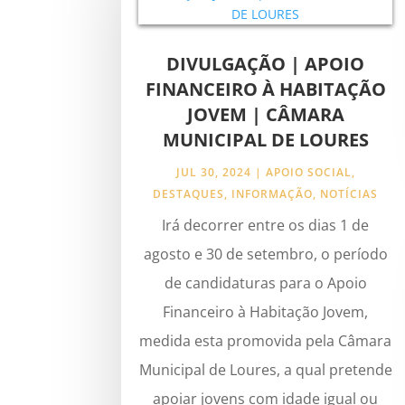
DIVULGAÇÃO | APOIO
FINANCEIRO À HABITAÇÃO
JOVEM | CÂMARA
MUNICIPAL DE LOURES
JUL 30, 2024
|
APOIO SOCIAL
,
DESTAQUES
,
INFORMAÇÃO
,
NOTÍCIAS
Irá decorrer entre os dias 1 de
agosto e 30 de setembro, o período
de candidaturas para o Apoio
Financeiro à Habitação Jovem,
medida esta promovida pela Câmara
Municipal de Loures, a qual pretende
apoiar jovens com idade igual ou