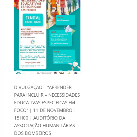
DIVULGAÇÃO | “APRENDER
PARA INCLUIR – NECESSIDADES
EDUCATIVAS ESPECÍFICAS EM
FOCO” | 11 DE NOVEMBRO |
15H00 | AUDITÓRIO DA
ASSOCIAÇÃO HUMANITÁRIAS
DOS BOMBEIROS