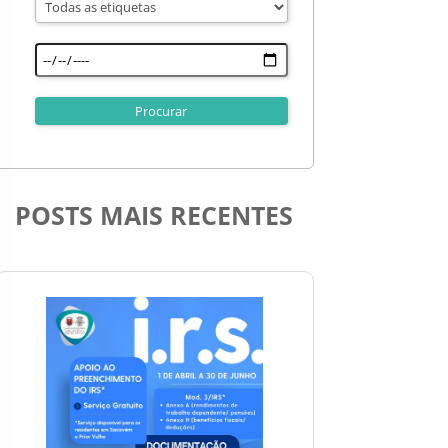
POSTS MAIS RECENTES