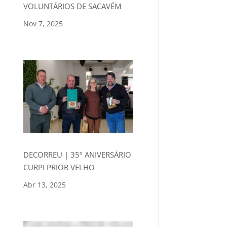
VOLUNTÁRIOS DE SACAVÉM
Nov 7, 2025
DECORREU | 35º ANIVERSÁRIO
CURPI PRIOR VELHO
Abr 13, 2025