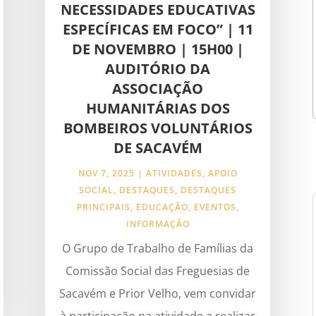
NECESSIDADES EDUCATIVAS
ESPECÍFICAS EM FOCO” | 11
DE NOVEMBRO | 15H00 |
AUDITÓRIO DA
ASSOCIAÇÃO
HUMANITÁRIAS DOS
BOMBEIROS VOLUNTÁRIOS
DE SACAVÉM
NOV 7, 2025
|
ATIVIDADES
,
APOIO
SOCIAL
,
DESTAQUES
,
DESTAQUES
PRINCIPAIS
,
EDUCAÇÃO
,
EVENTOS
,
INFORMAÇÃO
O Grupo de Trabalho de Famílias da
Comissão Social das Freguesias de
Sacavém e Prior Velho, vem convidar