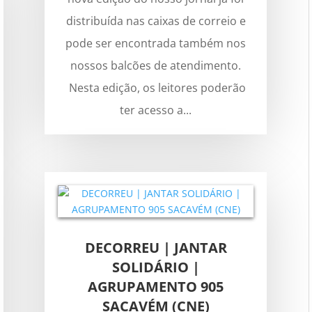
distribuída nas caixas de correio e
pode ser encontrada também nos
nossos balcões de atendimento.
Nesta edição, os leitores poderão
ter acesso a...
DECORREU | JANTAR
SOLIDÁRIO |
AGRUPAMENTO 905
SACAVÉM (CNE)