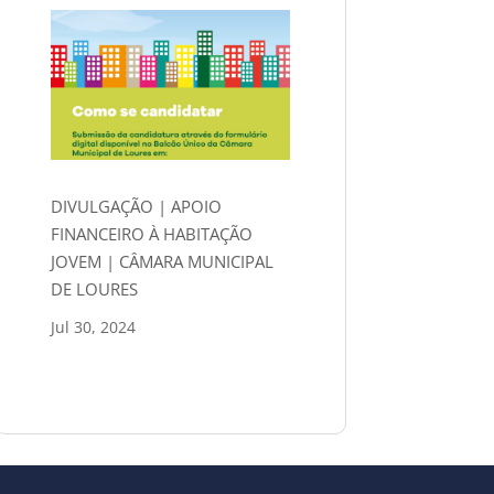
DIVULGAÇÃO | APOIO
FINANCEIRO À HABITAÇÃO
JOVEM | CÂMARA MUNICIPAL
DE LOURES
Jul 30, 2024