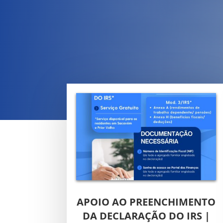
APOIO AO PREENCHIMENTO
DA DECLARAÇÃO DO IRS |