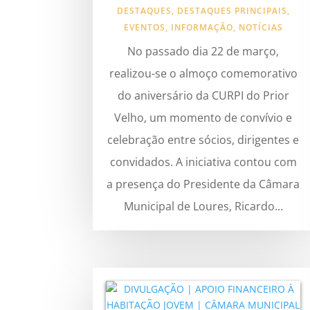
DESTAQUES
,
DESTAQUES PRINCIPAIS
,
EVENTOS
,
INFORMAÇÃO
,
NOTÍCIAS
No passado dia 22 de março,
realizou-se o almoço comemorativo
do aniversário da CURPI do Prior
Velho, um momento de convívio e
celebração entre sócios, dirigentes e
convidados. A iniciativa contou com
a presença do Presidente da Câmara
Municipal de Loures, Ricardo...