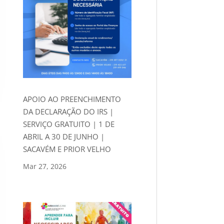
APOIO AO PREENCHIMENTO
DA DECLARAÇÃO DO IRS |
SERVIÇO GRATUITO | 1 DE
ABRIL A 30 DE JUNHO |
SACAVÉM E PRIOR VELHO
Mar 27, 2026