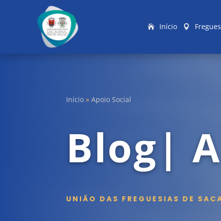
Início
Fregues
Início
»
Apoio Social
Blog| A
UNIÃO DAS FREGUESIAS DE SAC