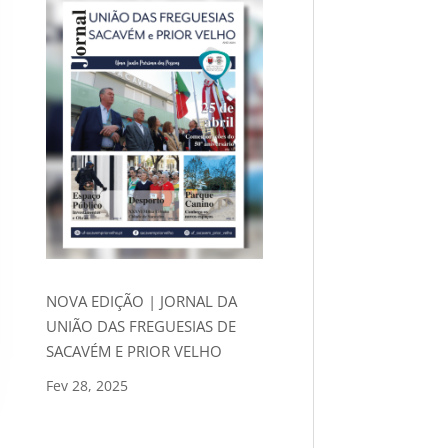
NOVA EDIÇÃO | JORNAL DA
UNIÃO DAS FREGUESIAS DE
SACAVÉM E PRIOR VELHO
Fev 28, 2025