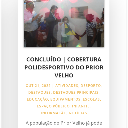
CONCLUÍDO | COBERTURA
POLIDESPORTIVO DO PRIOR
VELHO
OUT 21, 2025
|
ATIVIDADES
,
DESPORTO
,
DESTAQUES
,
DESTAQUES PRINCIPAIS
,
EDUCAÇÃO
,
EQUIPAMENTOS
,
ESCOLAS
,
ESPAÇO PÚBLICO
,
INFANTIL
,
INFORMAÇÃO
,
NOTÍCIAS
A população do Prior Velho já pode