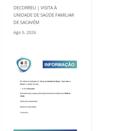
DECORREU | VISITA À
UNIDADE DE SAÚDE FAMILIAR
DE SACAVÉM
Ago 5, 2026