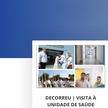
DECORREU | VISITA À
UNIDADE DE SAÚDE