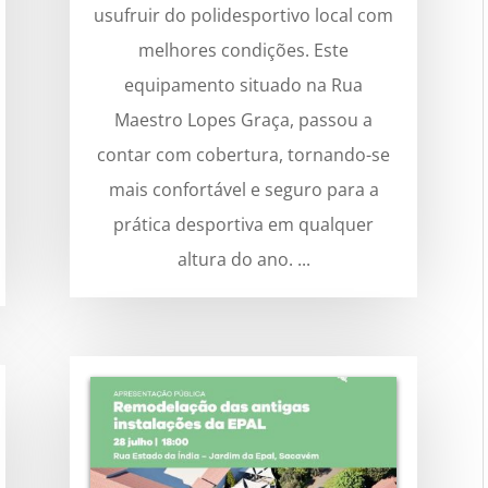
usufruir do polidesportivo local com
melhores condições. Este
equipamento situado na Rua
Maestro Lopes Graça, passou a
contar com cobertura, tornando-se
mais confortável e seguro para a
prática desportiva em qualquer
altura do ano. ...