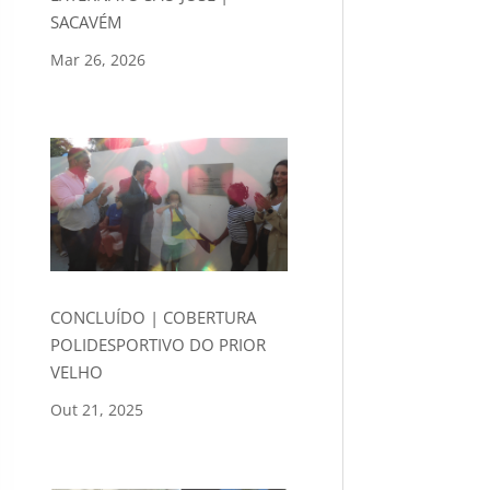
SACAVÉM
Mar 26, 2026
CONCLUÍDO | COBERTURA
POLIDESPORTIVO DO PRIOR
VELHO
Out 21, 2025