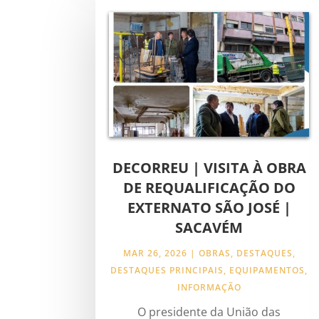
DECORREU | VISITA À OBRA
DE REQUALIFICAÇÃO DO
EXTERNATO SÃO JOSÉ |
SACAVÉM
MAR 26, 2026
|
OBRAS
,
DESTAQUES
,
DESTAQUES PRINCIPAIS
,
EQUIPAMENTOS
,
INFORMAÇÃO
O presidente da União das