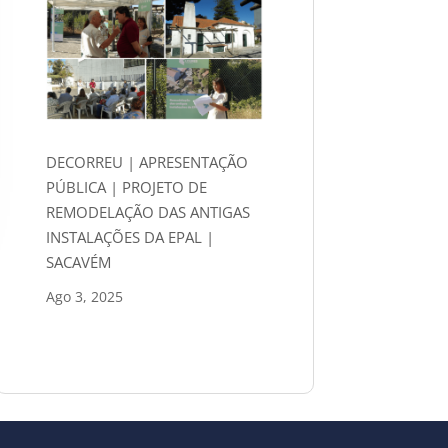
DECORREU | APRESENTAÇÃO
PÚBLICA | PROJETO DE
REMODELAÇÃO DAS ANTIGAS
INSTALAÇÕES DA EPAL |
SACAVÉM
Ago 3, 2025