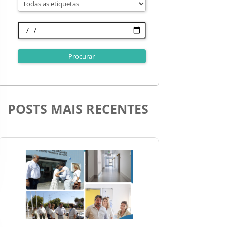
POSTS MAIS RECENTES