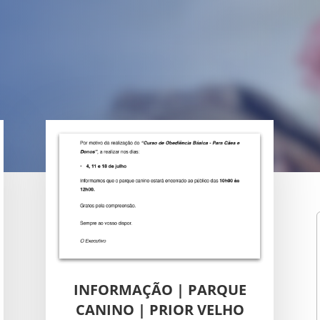
INFORMAÇÃO | PARQUE
CANINO | PRIOR VELHO