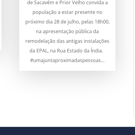
de Sacavém e Prior Velho convida a
população a estar presente no
próximo dia 28 de julho, pelas 18h00,
na apresentação pública da
remodelação das antigas instalações
da EPAL, na Rua Estado da Índia.
#umajuntaproximadaspessoas...