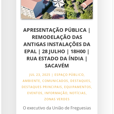
APRESENTAÇÃO PÚBLICA |
REMODELAÇÃO DAS
ANTIGAS INSTALAÇÕES DA
EPAL | 28 JULHO | 18H00 |
RUA ESTADO DA ÍNDIA |
SACAVÉM
JUL 23, 2025
|
ESPAÇO PÚBLICO
,
AMBIENTE
,
COMUNICADOS
,
DESTAQUES
,
DESTAQUES PRINCIPAIS
,
EQUIPAMENTOS
,
EVENTOS
,
INFORMAÇÃO
,
NOTÍCIAS
,
ZONAS VERDES
O executivo da União de Freguesias