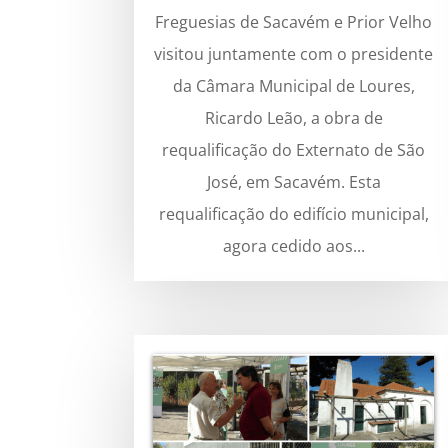
Freguesias de Sacavém e Prior Velho
visitou juntamente com o presidente
da Câmara Municipal de Loures,
Ricardo Leão, a obra de
requalificação do Externato de São
José, em Sacavém. Esta
requalificação do edifício municipal,
agora cedido aos...