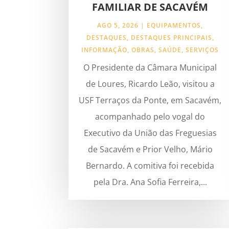
FAMILIAR DE SACAVÉM
AGO 5, 2026
|
EQUIPAMENTOS
,
DESTAQUES
,
DESTAQUES PRINCIPAIS
,
INFORMAÇÃO
,
OBRAS
,
SAÚDE
,
SERVIÇOS
O Presidente da Câmara Municipal
de Loures, Ricardo Leão, visitou a
USF Terraços da Ponte, em Sacavém,
acompanhado pelo vogal do
Executivo da União das Freguesias
de Sacavém e Prior Velho, Mário
Bernardo. A comitiva foi recebida
pela Dra. Ana Sofia Ferreira,...