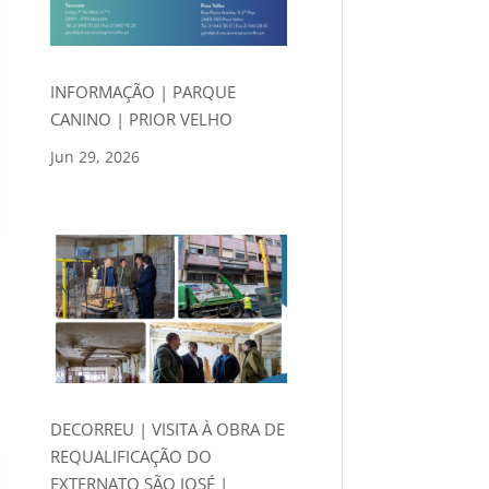
INFORMAÇÃO | PARQUE
CANINO | PRIOR VELHO
Jun 29, 2026
DECORREU | VISITA À OBRA DE
REQUALIFICAÇÃO DO
EXTERNATO SÃO JOSÉ |