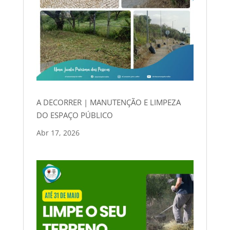
A DECORRER | MANUTENÇÃO E LIMPEZA
DO ESPAÇO PÚBLICO
Abr 17, 2026