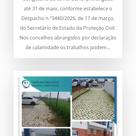
até 31 de maio, conforme estabelece o
Despacho n.º3440/2026, de 17 de março,
do Secretário de Estado da Proteção Civil.
Nos concelhos abrangidos por declaração
de calamidade os trabalhos podem...