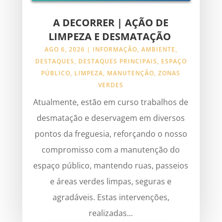
A DECORRER | AÇÃO DE
LIMPEZA E DESMATAÇÃO
AGO 6, 2026
|
INFORMAÇÃO
,
AMBIENTE
,
DESTAQUES
,
DESTAQUES PRINCIPAIS
,
ESPAÇO
PÚBLICO
,
LIMPEZA
,
MANUTENÇÃO
,
ZONAS
VERDES
Atualmente, estão em curso trabalhos de
desmatação e deservagem em diversos
pontos da freguesia, reforçando o nosso
compromisso com a manutenção do
espaço público, mantendo ruas, passeios
e áreas verdes limpas, seguras e
agradáveis. Estas intervenções,
realizadas...