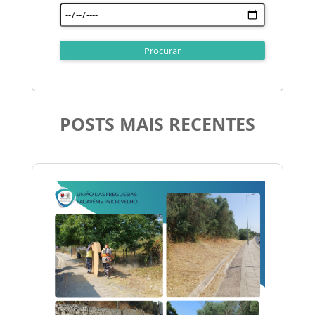
POSTS MAIS RECENTES