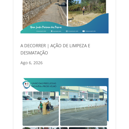
A DECORRER | AÇÃO DE LIMPEZA E
DESMATAÇÃO
Ago 6, 2026