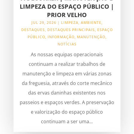
LIMPEZA DO ESPAÇO PÚBLICO |
PRIOR VELHO
JUL 29, 2026
|
LIMPEZA
,
AMBIENTE
,
DESTAQUES
,
DESTAQUES PRINCIPAIS
,
ESPAÇO
PÚBLICO
,
INFORMAÇÃO
,
MANUTENÇÃO
,
NOTÍCIAS
As nossas equipas operacionais
continuam a realizar trabalhos de
manutenção e limpeza em várias zonas
da freguesia, através do corte mecânico
das ervas daninhas existentes nos
passeios e espaços verdes. A preservação
e valorização do espaço público
continuam a ser uma...