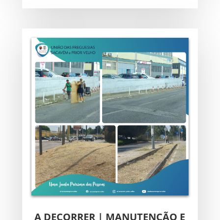
A DECORRER | MANUTENÇÃO E