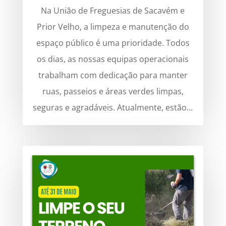
Na União de Freguesias de Sacavém e
Prior Velho, a limpeza e manutenção do
espaço público é uma prioridade. Todos
os dias, as nossas equipas operacionais
trabalham com dedicação para manter
ruas, passeios e áreas verdes limpas,
seguras e agradáveis. Atualmente, estão...