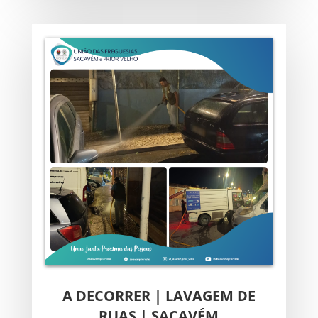
A DECORRER | LAVAGEM DE
RUAS | SACAVÉM