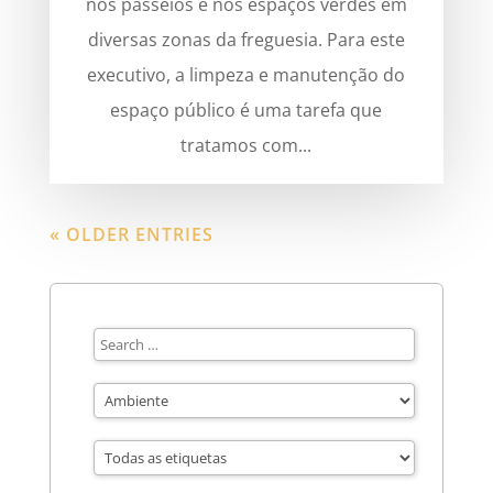
nos passeios e nos espaços verdes em
diversas zonas da freguesia. Para este
executivo, a limpeza e manutenção do
espaço público é uma tarefa que
tratamos com...
« OLDER ENTRIES