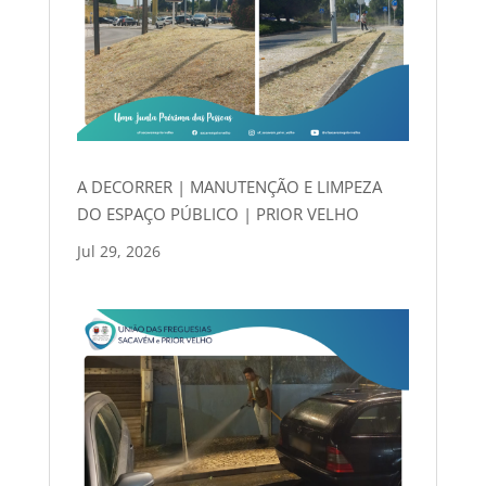
A DECORRER | MANUTENÇÃO E LIMPEZA
DO ESPAÇO PÚBLICO | PRIOR VELHO
Jul 29, 2026