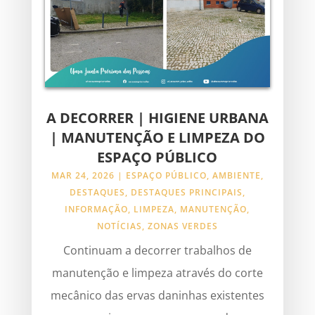
A DECORRER | HIGIENE URBANA
| MANUTENÇÃO E LIMPEZA DO
ESPAÇO PÚBLICO
MAR 24, 2026
|
ESPAÇO PÚBLICO
,
AMBIENTE
,
DESTAQUES
,
DESTAQUES PRINCIPAIS
,
INFORMAÇÃO
,
LIMPEZA
,
MANUTENÇÃO
,
NOTÍCIAS
,
ZONAS VERDES
Continuam a decorrer trabalhos de
manutenção e limpeza através do corte
mecânico das ervas daninhas existentes