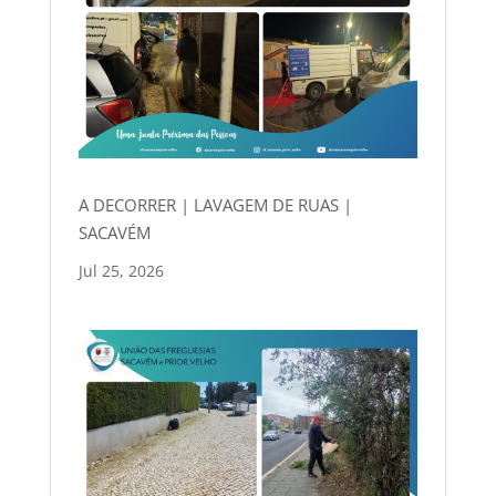
A DECORRER | LAVAGEM DE RUAS |
SACAVÉM
Jul 25, 2026