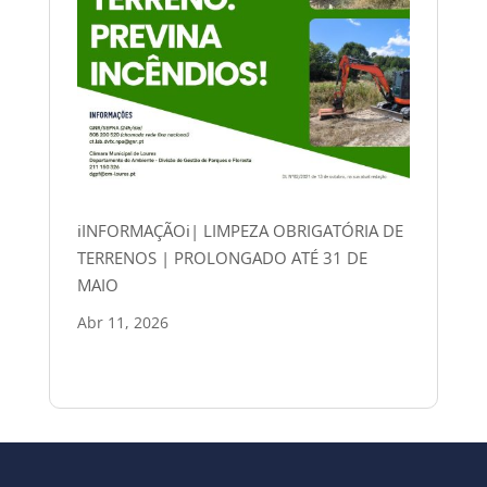
ℹINFORMAÇÃOℹ| LIMPEZA OBRIGATÓRIA DE
TERRENOS | PROLONGADO ATÉ 31 DE
MAIO
Abr 11, 2026