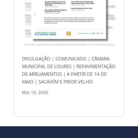
DIVULGAÇÃO | COMUNICADO | CÂMARA
MUNICIPAL DE LOURES | REPAVIMENTAÇÃO
DE ARRUAMENTOS | A PARTIR DE 14 DE
MAIO | SACAVÉM E PRIOR VELHO
Mai 13, 2026