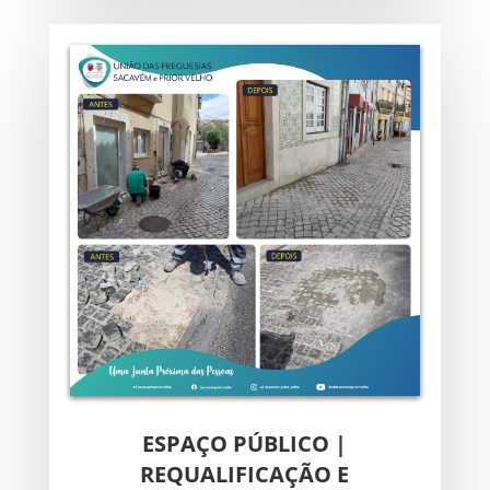
ESPAÇO PÚBLICO |
REQUALIFICAÇÃO E