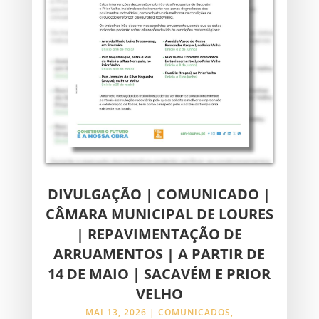
DIVULGAÇÃO | COMUNICADO |
CÂMARA MUNICIPAL DE LOURES
| REPAVIMENTAÇÃO DE
ARRUAMENTOS | A PARTIR DE
14 DE MAIO | SACAVÉM E PRIOR
VELHO
MAI 13, 2026
|
COMUNICADOS
,