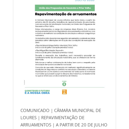
COMUNICADO | CÂMARA MUNICIPAL DE
LOURES | REPAVIMENTAÇÃO DE
ARRUAMENTOS | A PARTIR DE 20 DE JULHO