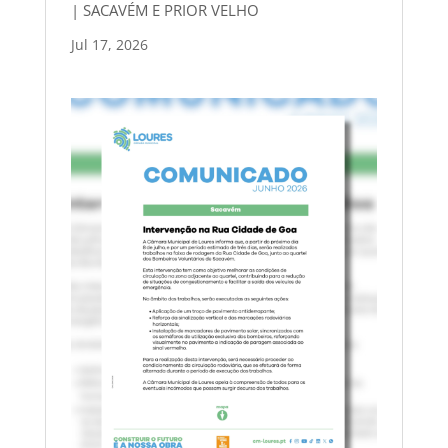
| SACAVÉM E PRIOR VELHO
Jul 17, 2026