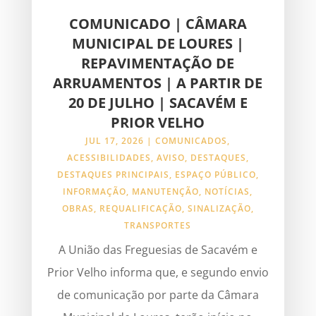
COMUNICADO | CÂMARA
MUNICIPAL DE LOURES |
REPAVIMENTAÇÃO DE
ARRUAMENTOS | A PARTIR DE
20 DE JULHO | SACAVÉM E
PRIOR VELHO
JUL 17, 2026
|
COMUNICADOS
,
ACESSIBILIDADES
,
AVISO
,
DESTAQUES
,
DESTAQUES PRINCIPAIS
,
ESPAÇO PÚBLICO
,
INFORMAÇÃO
,
MANUTENÇÃO
,
NOTÍCIAS
,
OBRAS
,
REQUALIFICAÇÃO
,
SINALIZAÇÃO
,
TRANSPORTES
A União das Freguesias de Sacavém e
Prior Velho informa que, e segundo envio
de comunicação por parte da Câmara