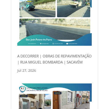
A DECORRER | OBRAS DE REPAVIMENTAÇÃO
| RUA MIGUEL BOMBARDA | SACAVÉM
Jul 27, 2026