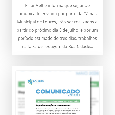
Prior Velho informa que segundo
comunicado enviado por parte da Câmara
Municipal de Loures, irão ser realizados a
partir do próximo dia 8 de julho, e por um
período estimado de três dias, trabalhos
na faixa de rodagem da Rua Cidade...