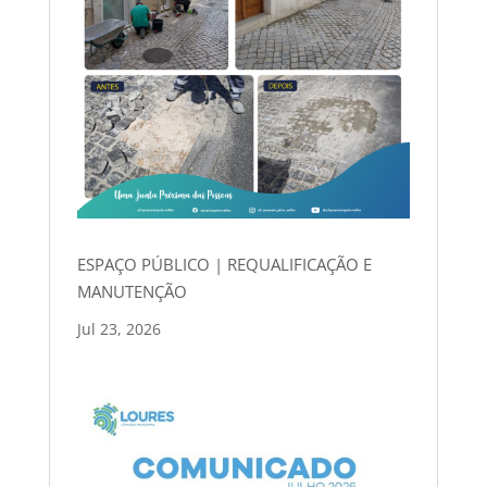
ESPAÇO PÚBLICO | REQUALIFICAÇÃO E
MANUTENÇÃO
Jul 23, 2026