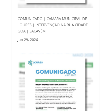
COMUNICADO | CÂMARA MUNICIPAL DE
LOURES | INTERVENÇÃO NA RUA CIDADE
GOA | SACAVÉM
Jun 29, 2026