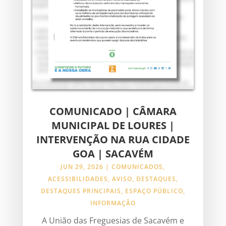
COMUNICADO | CÂMARA
MUNICIPAL DE LOURES |
INTERVENÇÃO NA RUA CIDADE
GOA | SACAVÉM
JUN 29, 2026
|
COMUNICADOS
,
ACESSIBILIDADES
,
AVISO
,
DESTAQUES
,
DESTAQUES PRINCIPAIS
,
ESPAÇO PÚBLICO
,
INFORMAÇÃO
A União das Freguesias de Sacavém e