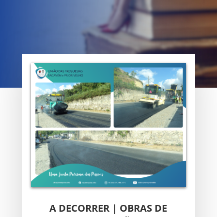
A DECORRER | OBRAS DE