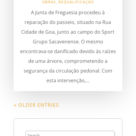
OBRAS
,
REQUALIFICAÇÃO
A Junta de Freguesia procedeu à
reparação do passeio, situado na Rua
Cidade de Goa, junto ao campo do Sport
Grupo Sacavenense. O mesmo
encontrava-se danificado devido às raízes
de uma árvore, comprometendo a
segurança da circulação pedonal. Com
esta intervenção,...
« OLDER ENTRIES