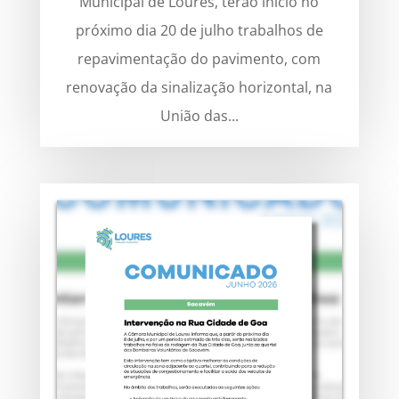
Municipal de Loures, terão início no
próximo dia 20 de julho trabalhos de
repavimentação do pavimento, com
renovação da sinalização horizontal, na
União das...