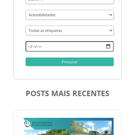
POSTS MAIS RECENTES