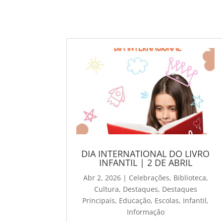
DIA INTERNATIONAL DO LIVRO
INFANTIL | 2 DE ABRIL
Abr 2, 2026
|
Celebrações
,
Biblioteca
,
Cultura
,
Destaques
,
Destaques
Principais
,
Educação
,
Escolas
,
Infantil
,
Informação