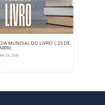
DIA MUNDIAL DO LIVRO | 23 DE
ABRIL
Abr 23, 2025