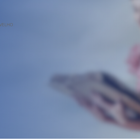
 VELHO