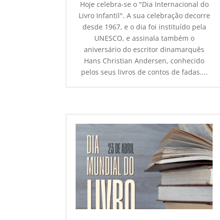
Hoje celebra-se o "Dia Internacional do
Livro Infantil". A sua celebração decorre
desde 1967, e o dia foi instituído pela
UNESCO, e assinala também o
aniversário do escritor dinamarquês
Hans Christian Andersen, conhecido
pelos seus livros de contos de fadas....