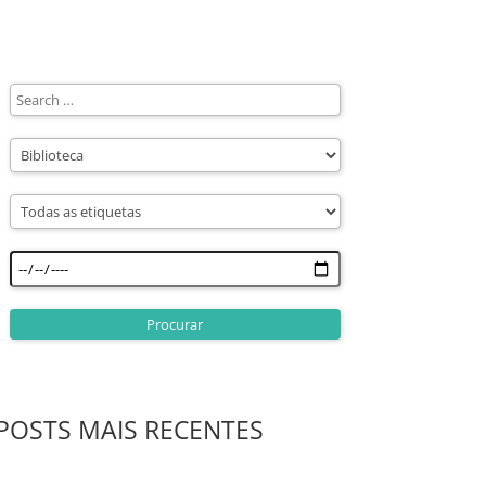
POSTS MAIS RECENTES