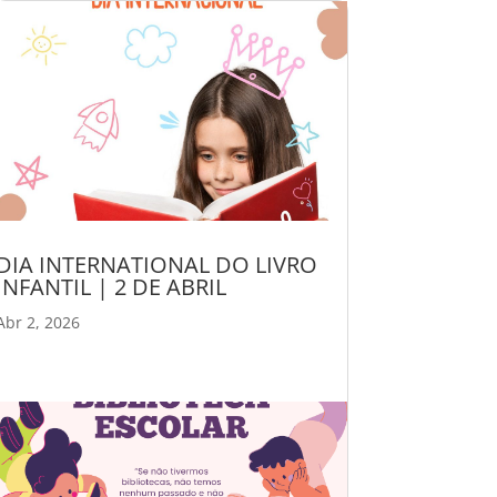
DIA INTERNATIONAL DO LIVRO
INFANTIL | 2 DE ABRIL
Abr 2, 2026