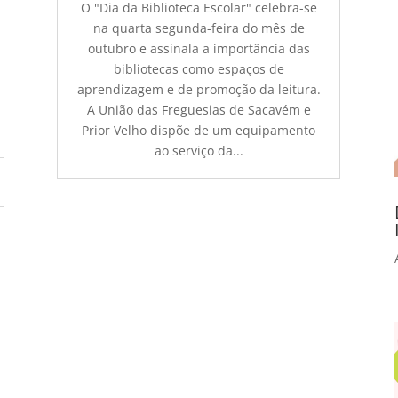
O "Dia da Biblioteca Escolar" celebra-se
na quarta segunda-feira do mês de
outubro e assinala a importância das
bibliotecas como espaços de
aprendizagem e de promoção da leitura.
A União das Freguesias de Sacavém e
Prior Velho dispõe de um equipamento
ao serviço da...