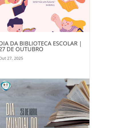
DIA DA BIBLIOTECA ESCOLAR |
27 DE OUTUBRO
Out 27, 2025