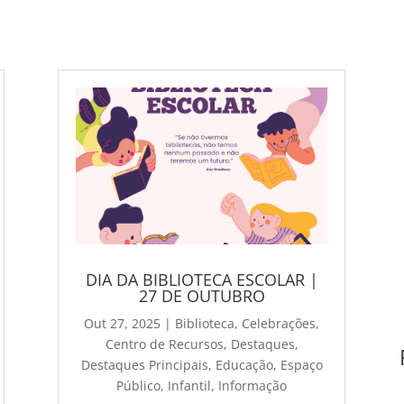
DIA DA BIBLIOTECA ESCOLAR |
27 DE OUTUBRO
Out 27, 2025
|
Biblioteca
,
Celebrações
,
Centro de Recursos
,
Destaques
,
Destaques Principais
,
Educação
,
Espaço
Público
,
Infantil
,
Informação