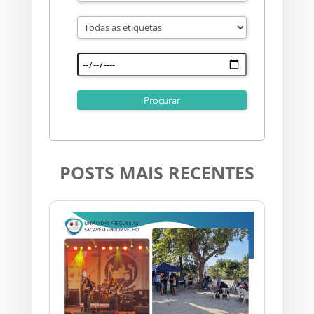
POSTS MAIS RECENTES