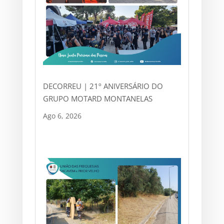
DECORREU | 21º ANIVERSÁRIO DO
GRUPO MOTARD MONTANELAS
Ago 6, 2026