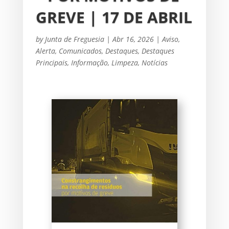
GREVE | 17 DE ABRIL
by
Junta de Freguesia
|
Abr 16, 2026
|
Aviso
,
Alerta
,
Comunicados
,
Destaques
,
Destaques
Principais
,
Informação
,
Limpeza
,
Notícias