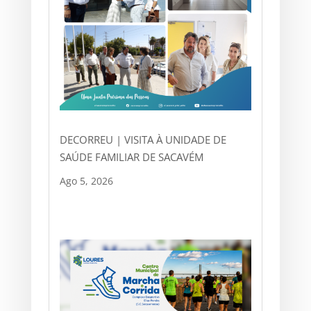
DECORREU | VISITA À UNIDADE DE
SAÚDE FAMILIAR DE SACAVÉM
Ago 5, 2026