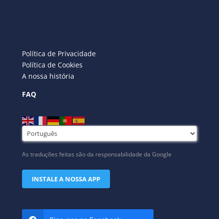
Política de Privacidade
Política de Cookies
A nossa história
FAQ
As traduções feitas são da responsabilidade da Google
INSTALE A NOSSA APP