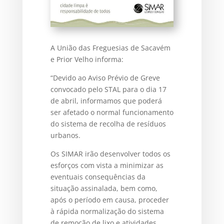
A União das Freguesias de Sacavém
e Prior Velho informa:
“Devido ao Aviso Prévio de Greve
convocado pelo STAL para o dia 17
de abril, informamos que poderá
ser afetado o normal funcionamento
do sistema de recolha de resíduos
urbanos.
Os SIMAR irão desenvolver todos os
esforços com vista a minimizar as
eventuais consequências da
situação assinalada, bem como,
após o período em causa, proceder
à rápida normalização do sistema
de remoção de lixo e atividades