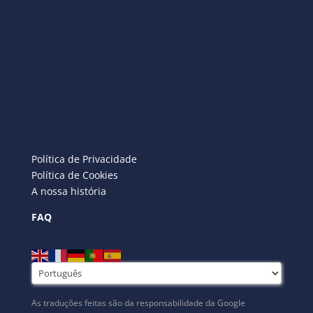
Política de Privacidade
Política de Cookies
A nossa história
FAQ
As traduções feitas são da responsabilidade da Google