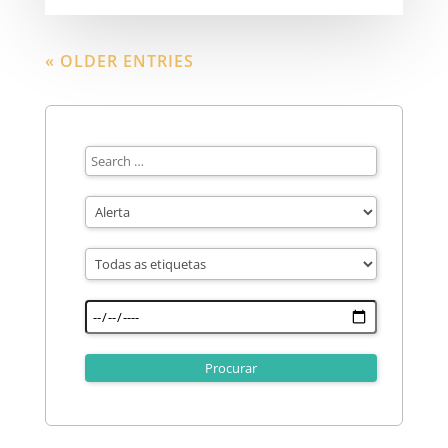
« OLDER ENTRIES