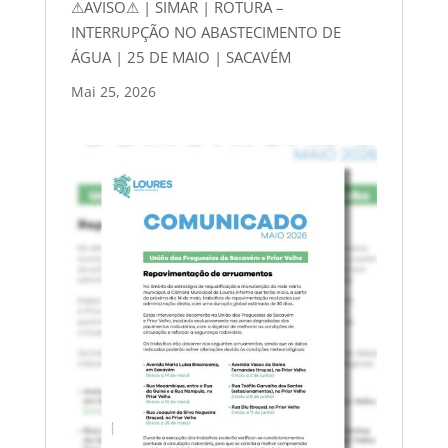
⚠AVISO⚠ | SIMAR | ROTURA –
INTERRUPÇÃO NO ABASTECIMENTO DE
ÁGUA | 25 DE MAIO | SACAVÉM
Mai 25, 2026