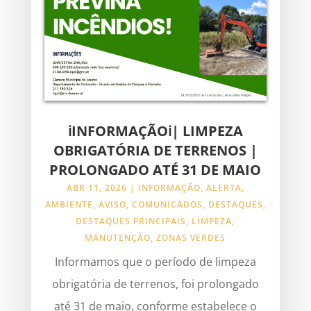
ℹINFORMAÇÃOℹ| LIMPEZA
OBRIGATÓRIA DE TERRENOS |
PROLONGADO ATÉ 31 DE MAIO
ABR 11, 2026
|
INFORMAÇÃO
,
ALERTA
,
AMBIENTE
,
AVISO
,
COMUNICADOS
,
DESTAQUES
,
DESTAQUES PRINCIPAIS
,
LIMPEZA
,
MANUTENÇÃO
,
ZONAS VERDES
Informamos que o período de limpeza
obrigatória de terrenos, foi prolongado
até 31 de maio, conforme estabelece o