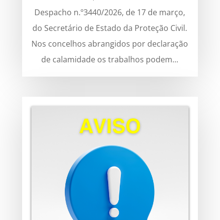
Despacho n.º3440/2026, de 17 de março,
do Secretário de Estado da Proteção Civil.
Nos concelhos abrangidos por declaração
de calamidade os trabalhos podem...