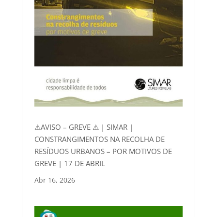
⚠AVISO – GREVE ⚠ | SIMAR |
CONSTRANGIMENTOS NA RECOLHA DE
RESÍDUOS URBANOS – POR MOTIVOS DE
GREVE | 17 DE ABRIL
Abr 16, 2026