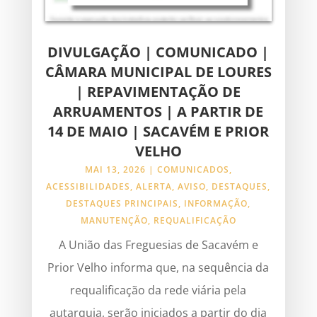
DIVULGAÇÃO | COMUNICADO |
CÂMARA MUNICIPAL DE LOURES
| REPAVIMENTAÇÃO DE
ARRUAMENTOS | A PARTIR DE
14 DE MAIO | SACAVÉM E PRIOR
VELHO
MAI 13, 2026
|
COMUNICADOS
,
ACESSIBILIDADES
,
ALERTA
,
AVISO
,
DESTAQUES
,
DESTAQUES PRINCIPAIS
,
INFORMAÇÃO
,
MANUTENÇÃO
,
REQUALIFICAÇÃO
A União das Freguesias de Sacavém e
Prior Velho informa que, na sequência da
requalificação da rede viária pela
autarquia, serão iniciados a partir do dia