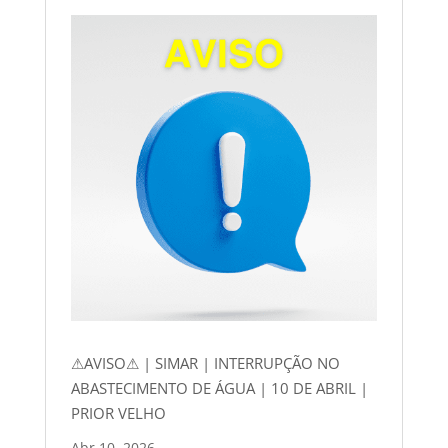
⚠AVISO⚠ | SIMAR | INTERRUPÇÃO NO
ABASTECIMENTO DE ÁGUA | 10 DE ABRIL |
PRIOR VELHO
Abr 10, 2026