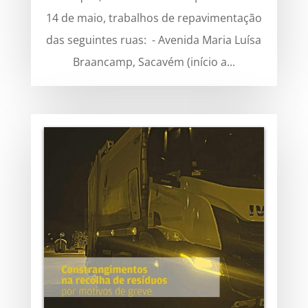
14 de maio, trabalhos de repavimentação
das seguintes ruas: - Avenida Maria Luísa
Braancamp, Sacavém (início a...