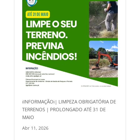
ℹINFORMAÇÃOℹ| LIMPEZA OBRIGATÓRIA DE
TERRENOS | PROLONGADO ATÉ 31 DE
MAIO
Abr 11, 2026