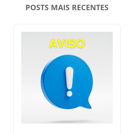
POSTS MAIS RECENTES