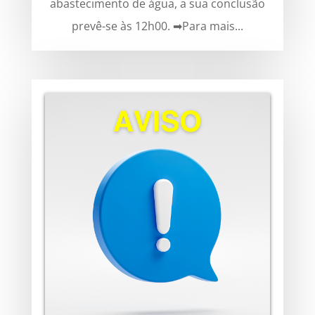
abastecimento de água, a sua conclusão
prevê-se às 12h00. ➡Para mais...