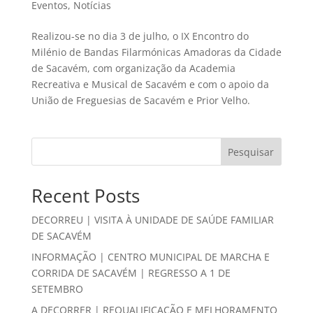
Eventos
,
Notícias
Realizou-se no dia 3 de julho, o IX Encontro do
Milénio de Bandas Filarmónicas Amadoras da Cidade
de Sacavém, com organização da Academia
Recreativa e Musical de Sacavém e com o apoio da
União de Freguesias de Sacavém e Prior Velho.
Pesquisar
Recent Posts
DECORREU | VISITA À UNIDADE DE SAÚDE FAMILIAR
DE SACAVÉM
INFORMAÇÃO | CENTRO MUNICIPAL DE MARCHA E
CORRIDA DE SACAVÉM | REGRESSO A 1 DE
SETEMBRO
A DECORRER | REQUALIFICAÇÃO E MELHORAMENTO