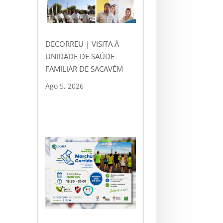
DECORREU | VISITA À
UNIDADE DE SAÚDE
FAMILIAR DE SACAVÉM
Ago 5, 2026