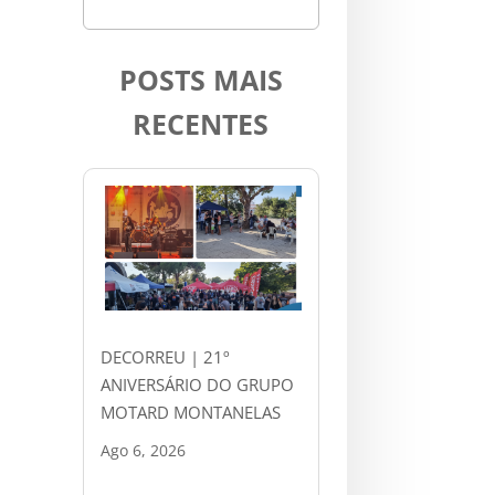
POSTS MAIS
RECENTES
DECORREU | 21º
ANIVERSÁRIO DO GRUPO
MOTARD MONTANELAS
Ago 6, 2026