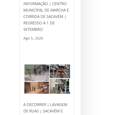
INFORMAÇÃO | CENTRO
MUNICIPAL DE MARCHA E
CORRIDA DE SACAVÉM |
REGRESSO A 1 DE
SETEMBRO
Ago 5, 2026
A DECORRER | LAVAGEM
DE RUAS | SACAVÉM E