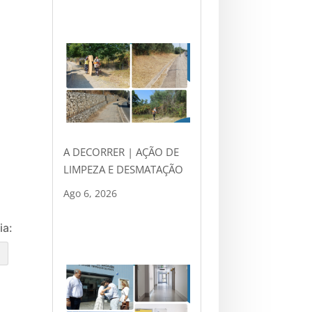
A DECORRER | AÇÃO DE
LIMPEZA E DESMATAÇÃO
Ago 6, 2026
ia:
e