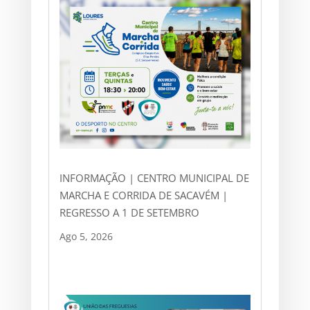
INFORMAÇÃO | CENTRO MUNICIPAL DE
MARCHA E CORRIDA DE SACAVÉM |
REGRESSO A 1 DE SETEMBRO
Ago 5, 2026