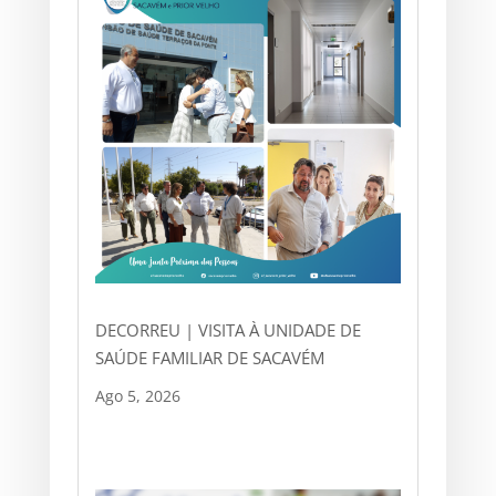
DECORREU | VISITA À UNIDADE DE
SAÚDE FAMILIAR DE SACAVÉM
Ago 5, 2026