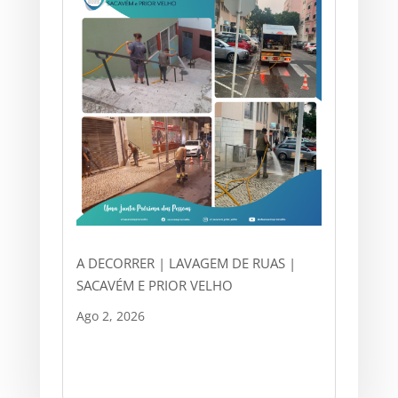
A DECORRER | LAVAGEM DE RUAS |
SACAVÉM E PRIOR VELHO
Ago 2, 2026