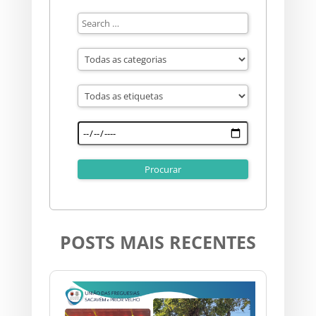
POSTS MAIS RECENTES