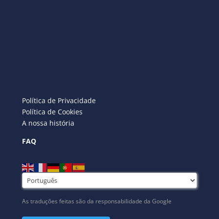
Política de Privacidade
Política de Cookies
A nossa história
FAQ
As traduções feitas são da responsabilidade da Google