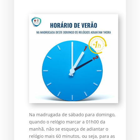
Na madrugada de sábado para domingo,
quando o relógio marcar a 01h00 da
manhã, não se esqueça de adiantar o
relógio mais 60 minutos, ou seja, para as