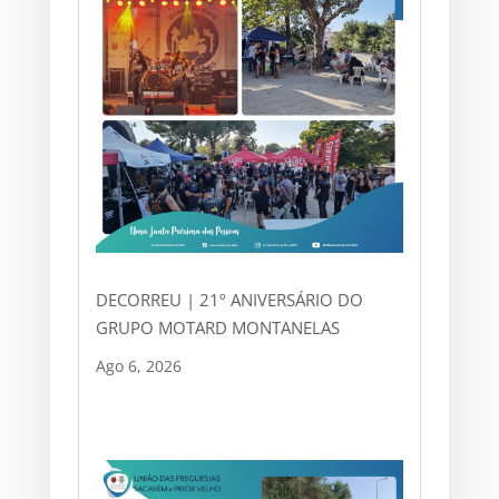
DECORREU | 21º ANIVERSÁRIO DO
GRUPO MOTARD MONTANELAS
Ago 6, 2026