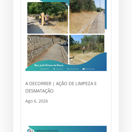
A DECORRER | AÇÃO DE LIMPEZA E
DESMATAÇÃO
Ago 6, 2026