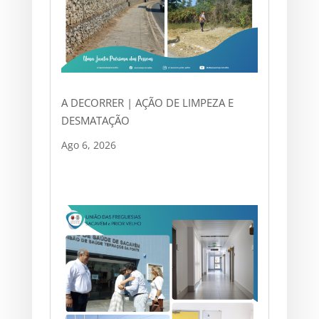
A DECORRER | AÇÃO DE LIMPEZA E
DESMATAÇÃO
Ago 6, 2026