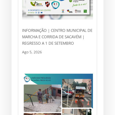
INFORMAÇÃO | CENTRO MUNICIPAL DE
MARCHA E CORRIDA DE SACAVÉM |
REGRESSO A 1 DE SETEMBRO
Ago 5, 2026