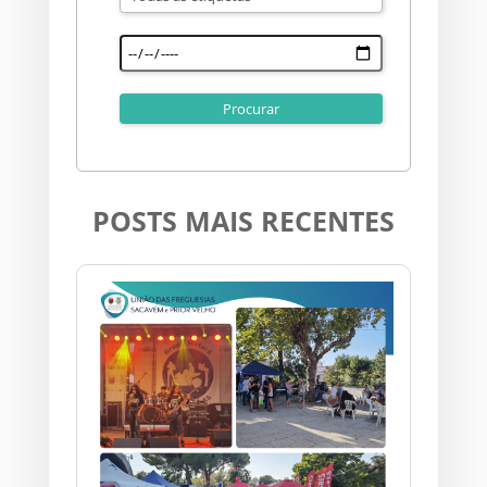
POSTS MAIS RECENTES