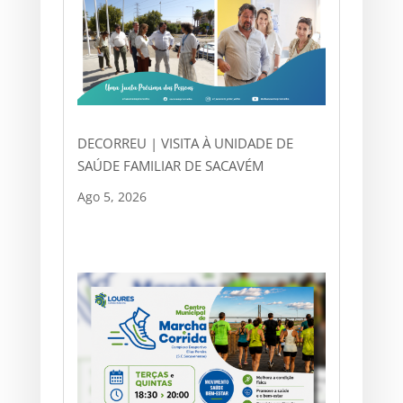
DECORREU | VISITA À UNIDADE DE
SAÚDE FAMILIAR DE SACAVÉM
Ago 5, 2026