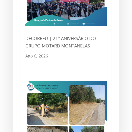
DECORREU | 21º ANIVERSÁRIO DO
GRUPO MOTARD MONTANELAS
Ago 6, 2026