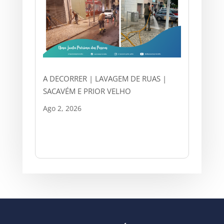
A DECORRER | LAVAGEM DE RUAS |
SACAVÉM E PRIOR VELHO
Ago 2, 2026