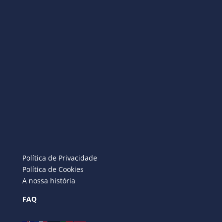
Política de Privacidade
Política de Cookies
A nossa história
FAQ