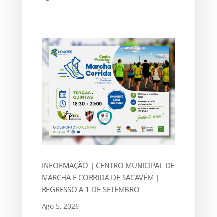
INFORMAÇÃO | CENTRO MUNICIPAL DE
MARCHA E CORRIDA DE SACAVÉM |
REGRESSO A 1 DE SETEMBRO
Ago 5, 2026