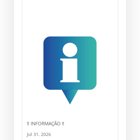
‼ INFORMAÇÃO ‼
Jul 31, 2026