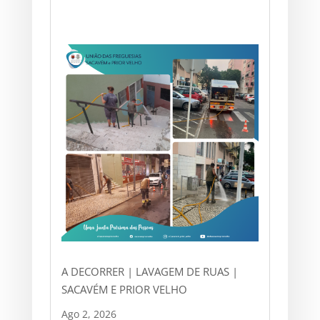
A DECORRER | LAVAGEM DE RUAS |
SACAVÉM E PRIOR VELHO
Ago 2, 2026