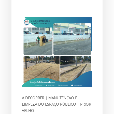
A DECORRER | MANUTENÇÃO E
LIMPEZA DO ESPAÇO PÚBLICO | PRIOR
VELHO