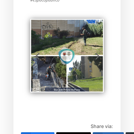
Share via: