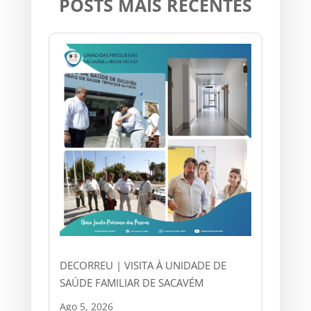
POSTS MAIS RECENTES
DECORREU | VISITA À UNIDADE DE
SAÚDE FAMILIAR DE SACAVÉM
Ago 5, 2026