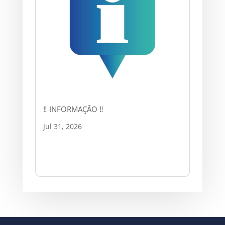
‼ INFORMAÇÃO ‼
Jul 31, 2026