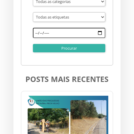
POSTS MAIS RECENTES