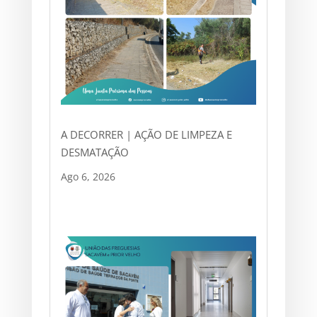
A DECORRER | AÇÃO DE LIMPEZA E
DESMATAÇÃO
Ago 6, 2026