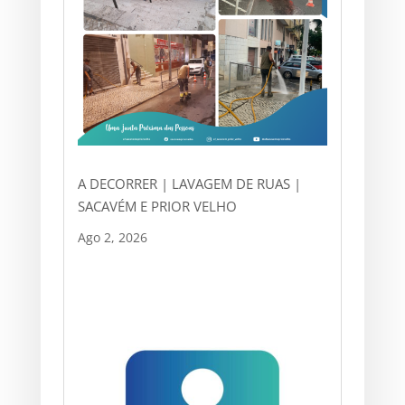
A DECORRER | LAVAGEM DE RUAS |
SACAVÉM E PRIOR VELHO
Ago 2, 2026