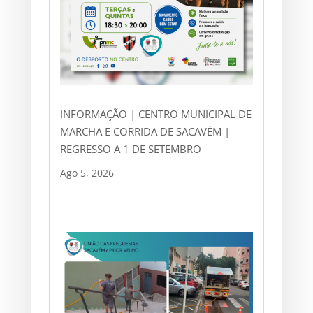
INFORMAÇÃO | CENTRO MUNICIPAL DE
MARCHA E CORRIDA DE SACAVÉM |
REGRESSO A 1 DE SETEMBRO
Ago 5, 2026