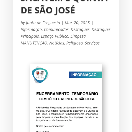
DE SÃO JOSÉ
by
Junta de Freguesia
|
Mar 20, 2025
|
Informação
,
Comunicados
,
Destaques
,
Destaques
Principais
,
Espaço Público
,
Limpeza
,
MANUTENÇÃO
,
Notícias
,
Religioso
,
Serviços