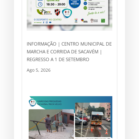
INFORMAÇÃO | CENTRO MUNICIPAL DE
MARCHA E CORRIDA DE SACAVÉM |
REGRESSO A 1 DE SETEMBRO
Ago 5, 2026