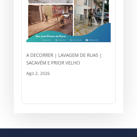
A DECORRER | LAVAGEM DE RUAS |
SACAVÉM E PRIOR VELHO
Ago 2, 2026