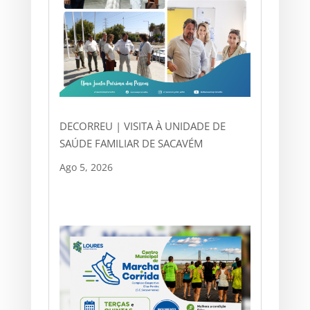
DECORREU | VISITA À UNIDADE DE
SAÚDE FAMILIAR DE SACAVÉM
Ago 5, 2026