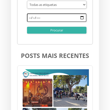
POSTS MAIS RECENTES