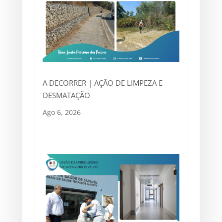
A DECORRER | AÇÃO DE LIMPEZA E
DESMATAÇÃO
Ago 6, 2026