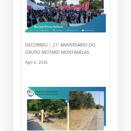
DECORREU | 21º ANIVERSÁRIO DO
GRUPO MOTARD MONTANELAS
Ago 6, 2026