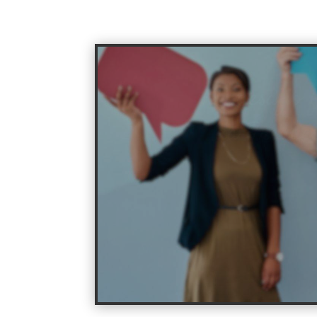
Deixe um