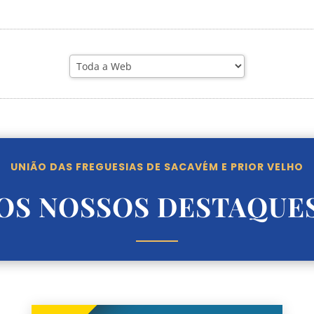
UNIÃO DAS FREGUESIAS DE SACAVÉM E PRIOR VELHO
OS NOSSOS DESTAQUE