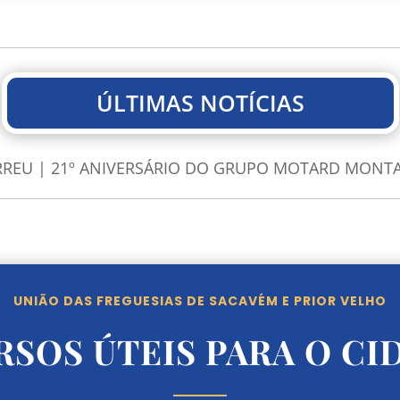
ÚLTIMAS NOTÍCIAS
REU | 21º ANIVERSÁRIO DO GRUPO MOTARD MONT
UNIÃO DAS FREGUESIAS DE SACAVÉM E PRIOR VELHO
RSOS ÚTEIS PARA O CI