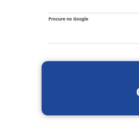
Procure no Google