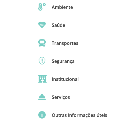

Ambiente

Saúde

Transportes

Segurança

Institucional

Serviços

Outras informações úteis