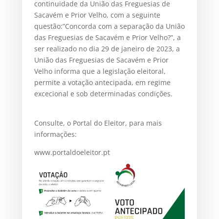
continuidade da União das Freguesias de
Sacavém e Prior Velho, com a seguinte
questão:”Concorda com a separação da União
das Freguesias de Sacavém e Prior Velho?”, a
ser realizado no dia 29 de janeiro de 2023, a
União das Freguesias de Sacavém e Prior
Velho informa que a legislação eleitoral,
permite a votação antecipada, em regime
excecional e sob determinadas condições.
Consulte, o Portal do Eleitor, para mais
informações:
www.portaldoeleitor.pt