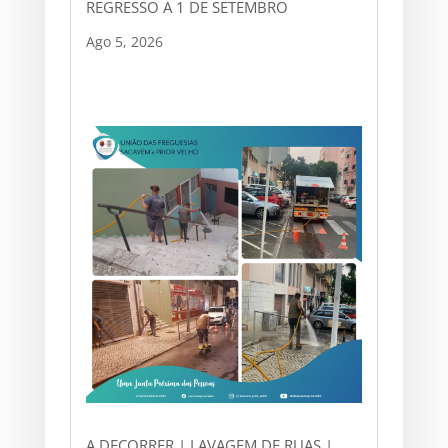
REGRESSO A 1 DE SETEMBRO
Ago 5, 2026
A DECORRER | LAVAGEM DE RUAS |