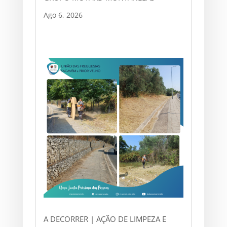
Ago 6, 2026
A DECORRER | AÇÃO DE LIMPEZA E