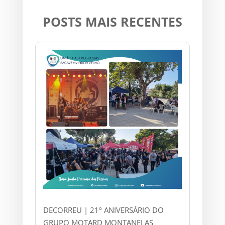
POSTS MAIS RECENTES
DECORREU | 21º ANIVERSÁRIO DO
GRUPO MOTARD MONTANELAS