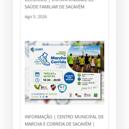
SAÚDE FAMILIAR DE SACAVÉM
Ago 5, 2026
INFORMAÇÃO | CENTRO MUNICIPAL DE
MARCHA E CORRIDA DE SACAVÉM |