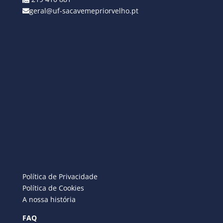
geral@uf-sacavemepriorvelho.pt
Política de Privacidade
Política de Cookies
A nossa história
FAQ