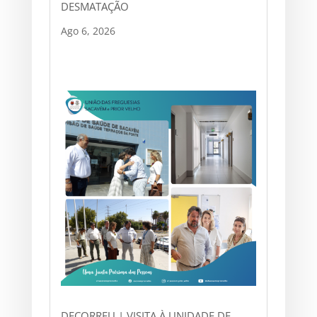
DESMATAÇÃO
Ago 6, 2026
DECORREU | VISITA À UNIDADE DE