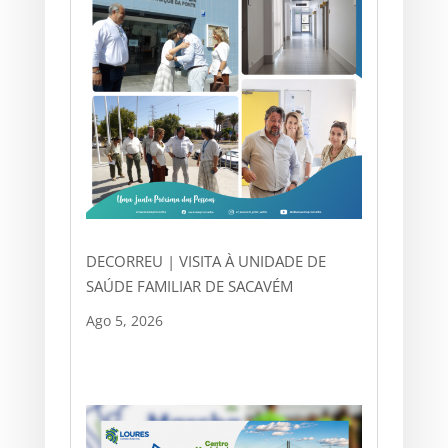
DECORREU | VISITA À UNIDADE DE
SAÚDE FAMILIAR DE SACAVÉM
Ago 5, 2026