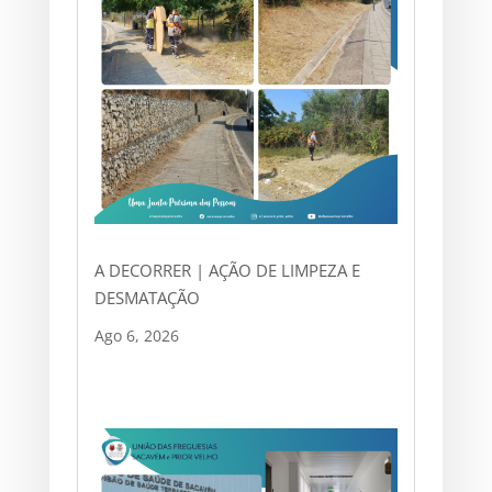
A DECORRER | AÇÃO DE LIMPEZA E
DESMATAÇÃO
Ago 6, 2026