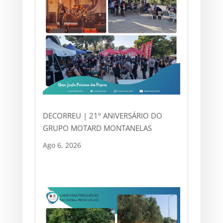
DECORREU | 21º ANIVERSÁRIO DO
GRUPO MOTARD MONTANELAS
Ago 6, 2026