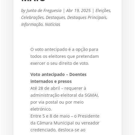
by
Junta de Freguesia
|
Abr 19, 2025
|
Eleições
,
Celebrações
,
Destaques
,
Destaques Principais
,
Informação
,
Notícias
O voto antecipado é a opção para
todos os eleitores que pretendam
exercer o seu direito de voto.
Voto antecipado – Doentes
internados e presos
Até 28 de abril – requerer à
administração eleitoral da SGMAI,
por via postal ou por meio
eletrónico.
Entre 5 e 8 de maio – o Presidente
da Câmara Municipal ou vereador
credenciado, desloca-se ao