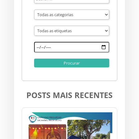
POSTS MAIS RECENTES