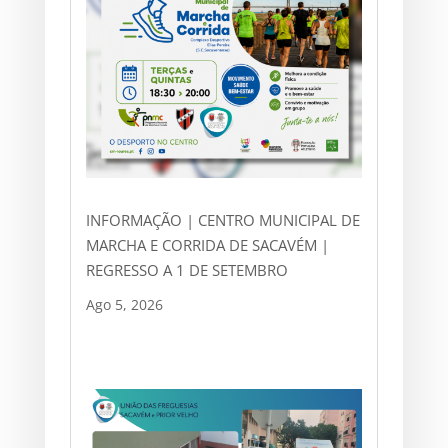
INFORMAÇÃO | CENTRO MUNICIPAL DE
MARCHA E CORRIDA DE SACAVÉM |
REGRESSO A 1 DE SETEMBRO
Ago 5, 2026