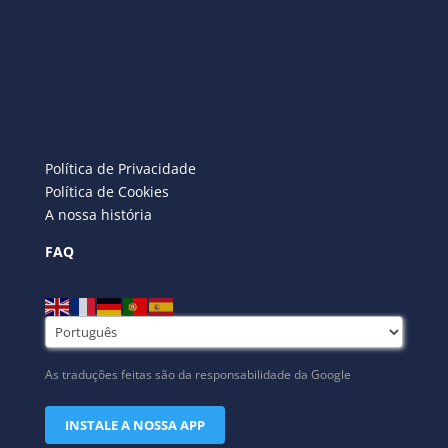
Política de Privacidade
Política de Cookies
A nossa história
FAQ
As traduções feitas são da responsabilidade da Google
INSTALE A NOSSA APP