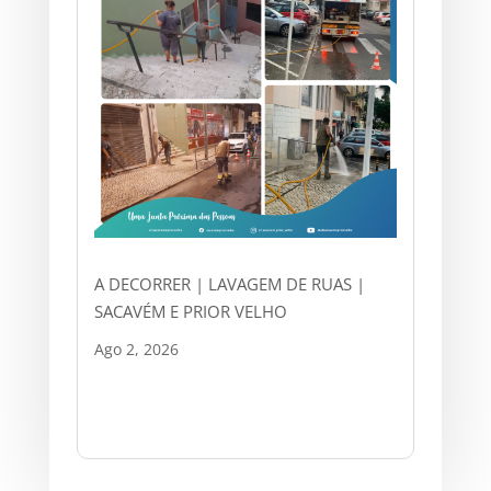
A DECORRER | LAVAGEM DE RUAS |
SACAVÉM E PRIOR VELHO
Ago 2, 2026