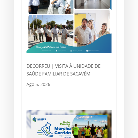
DECORREU | VISITA À UNIDADE DE
SAÚDE FAMILIAR DE SACAVÉM
Ago 5, 2026