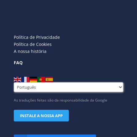
Política de Privacidade
Política de Cookies
A nossa história
FAQ
As traduções feitas são da responsabilidade da Google
INSTALE A NOSSA APP