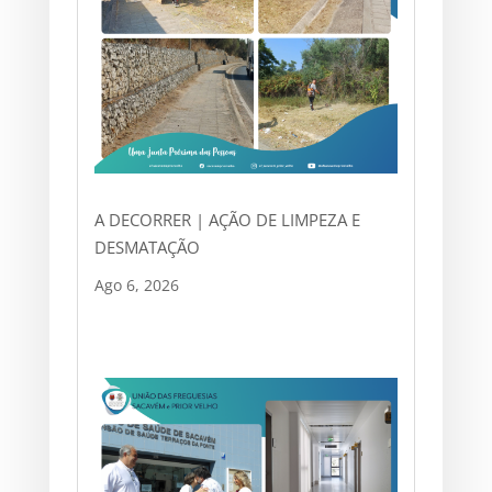
A DECORRER | AÇÃO DE LIMPEZA E
DESMATAÇÃO
Ago 6, 2026