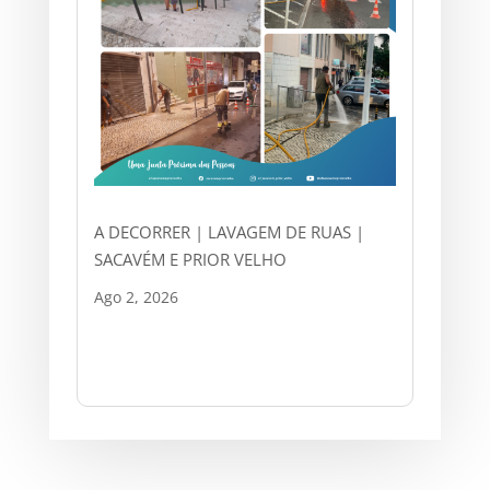
A DECORRER | LAVAGEM DE RUAS |
SACAVÉM E PRIOR VELHO
Ago 2, 2026