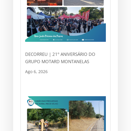
DECORREU | 21º ANIVERSÁRIO DO
GRUPO MOTARD MONTANELAS
Ago 6, 2026