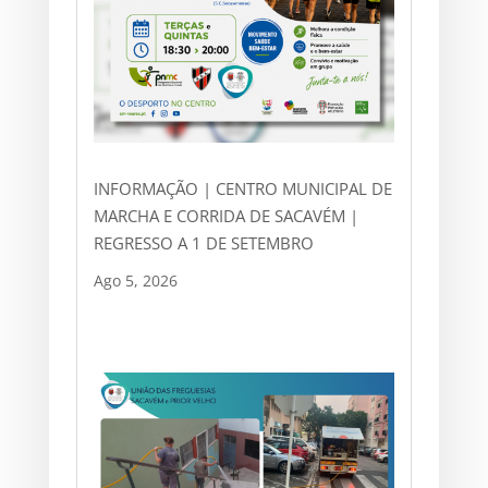
INFORMAÇÃO | CENTRO MUNICIPAL DE
MARCHA E CORRIDA DE SACAVÉM |
REGRESSO A 1 DE SETEMBRO
Ago 5, 2026