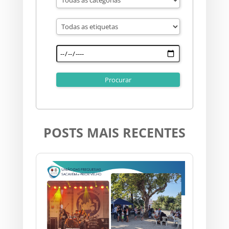
POSTS MAIS RECENTES