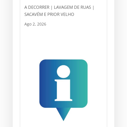
A DECORRER | LAVAGEM DE RUAS |
SACAVÉM E PRIOR VELHO
Ago 2, 2026