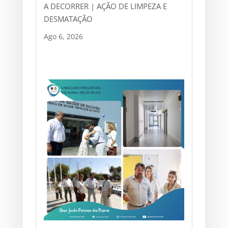
A DECORRER | AÇÃO DE LIMPEZA E
DESMATAÇÃO
Ago 6, 2026