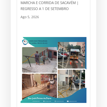
MARCHA E CORRIDA DE SACAVÉM |
REGRESSO A 1 DE SETEMBRO
Ago 5, 2026