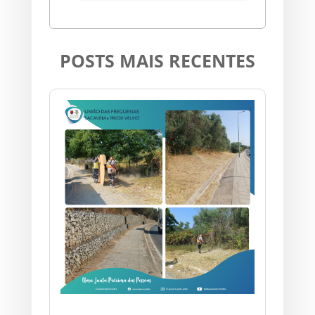
POSTS MAIS RECENTES