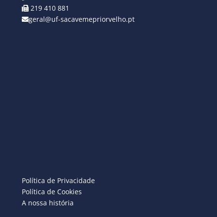
219 410 881
geral@uf-sacavemepriorvelho.pt
Política de Privacidade
Política de Cookies
A nossa história