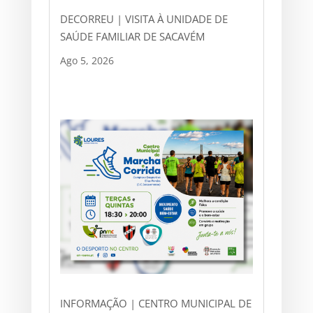
DECORREU | VISITA À UNIDADE DE
SAÚDE FAMILIAR DE SACAVÉM
Ago 5, 2026
INFORMAÇÃO | CENTRO MUNICIPAL DE