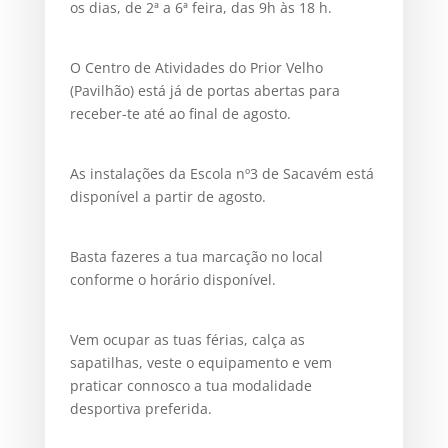
os dias, de 2ª a 6ª feira, das 9h às 18 h.
O Centro de Atividades do Prior Velho
(Pavilhão) está já de portas abertas para
receber-te até ao final de agosto.
As instalações da Escola nº3 de Sacavém está
disponível a partir de agosto.
Basta fazeres a tua marcação no local
conforme o horário disponível.
Vem ocupar as tuas férias, calça as
sapatilhas, veste o equipamento e vem
praticar connosco a tua modalidade
desportiva preferida.