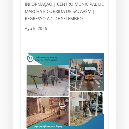
INFORMAÇÃO | CENTRO MUNICIPAL DE
MARCHA E CORRIDA DE SACAVÉM |
REGRESSO A 1 DE SETEMBRO
Ago 5, 2026