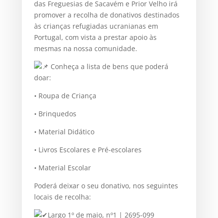
das Freguesias de Sacavém e Prior Velho irá
promover a recolha de donativos destinados
às crianças refugiadas ucranianas em
Portugal, com vista a prestar apoio às
mesmas na nossa comunidade.
Conheça a lista de bens que poderá
doar:
• Roupa de Criança
• Brinquedos
• Material Didático
• Livros Escolares e Pré-escolares
• Material Escolar
Poderá deixar o seu donativo, nos seguintes
locais de recolha:
Largo 1º de maio, nº1 | 2695-099