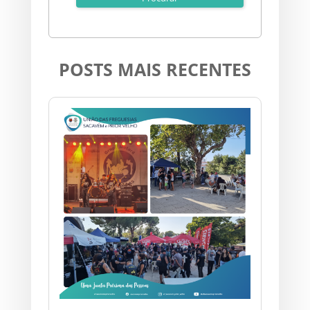
POSTS MAIS RECENTES