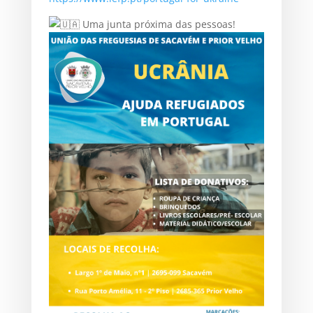
Uma junta próxima das pessoas!