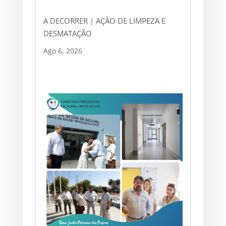
A DECORRER | AÇÃO DE LIMPEZA E
DESMATAÇÃO
Ago 6, 2026