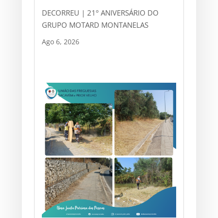
DECORREU | 21º ANIVERSÁRIO DO
GRUPO MOTARD MONTANELAS
Ago 6, 2026