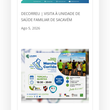
DECORREU | VISITA À UNIDADE DE
SAÚDE FAMILIAR DE SACAVÉM
Ago 5, 2026