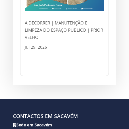
A DECORRER | MANUTENÇÃO E
LIMPEZA DO ESPAÇO PÚBLICO | PRIOR
VELHO
Jul 29, 2026
CONTACTOS EM SACAVÉM
Sede em Sacavém