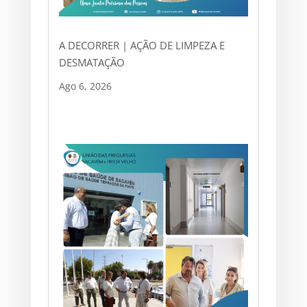
A DECORRER | AÇÃO DE LIMPEZA E
DESMATAÇÃO
Ago 6, 2026