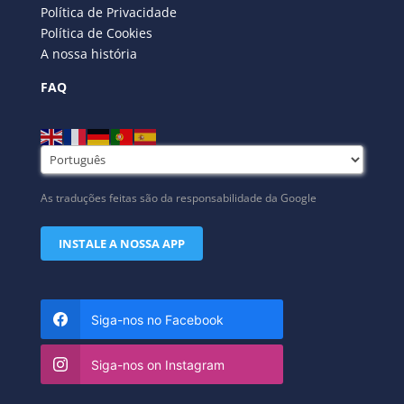
Política de Privacidade
Política de Cookies
A nossa história
FAQ
As traduções feitas são da responsabilidade da Google
INSTALE A NOSSA APP
Siga-nos no Facebook
Siga-nos on Instagram