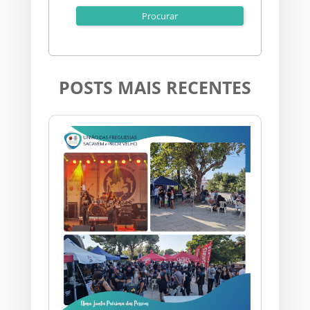
POSTS MAIS RECENTES