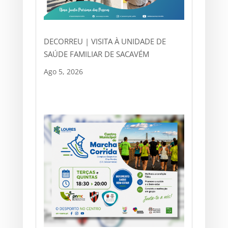
DECORREU | VISITA À UNIDADE DE
SAÚDE FAMILIAR DE SACAVÉM
Ago 5, 2026