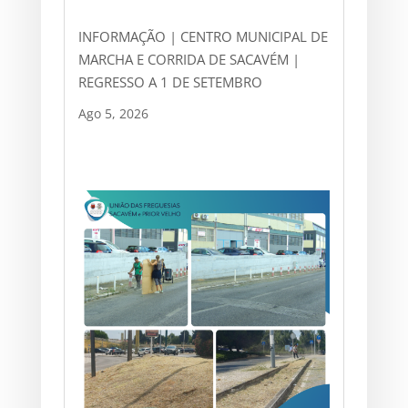
INFORMAÇÃO | CENTRO MUNICIPAL DE
MARCHA E CORRIDA DE SACAVÉM |
REGRESSO A 1 DE SETEMBRO
Ago 5, 2026