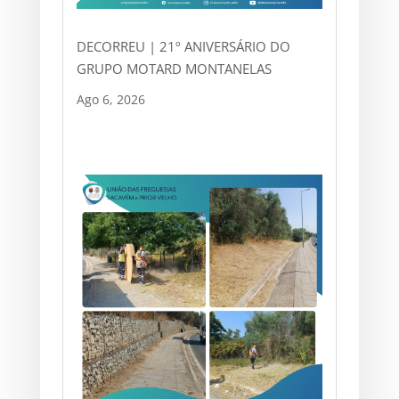
DECORREU | 21º ANIVERSÁRIO DO
GRUPO MOTARD MONTANELAS
Ago 6, 2026