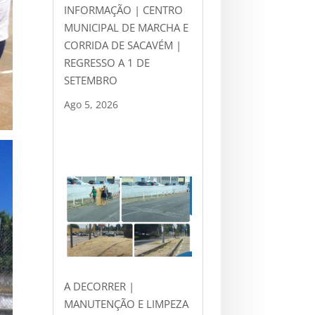
INFORMAÇÃO | CENTRO
MUNICIPAL DE MARCHA E
CORRIDA DE SACAVÉM |
REGRESSO A 1 DE
SETEMBRO
Ago 5, 2026
A DECORRER |
MANUTENÇÃO E LIMPEZA