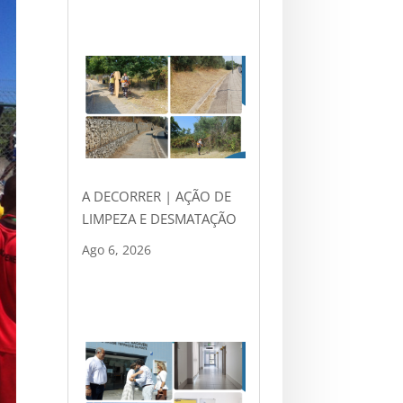
A DECORRER | AÇÃO DE
LIMPEZA E DESMATAÇÃO
Ago 6, 2026