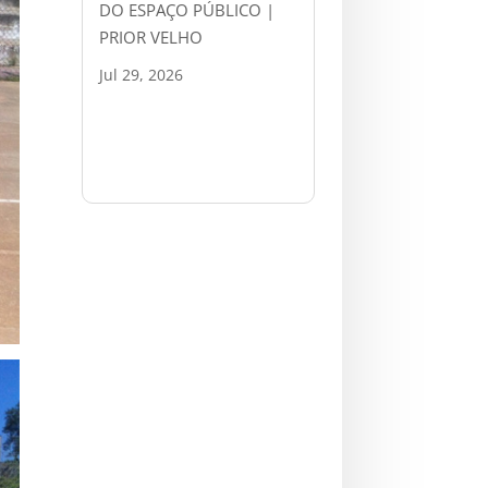
DO ESPAÇO PÚBLICO |
PRIOR VELHO
Jul 29, 2026