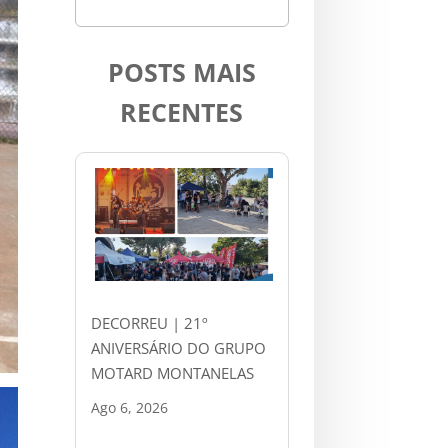
POSTS MAIS
RECENTES
DECORREU | 21º
ANIVERSÁRIO DO GRUPO
MOTARD MONTANELAS
Ago 6, 2026