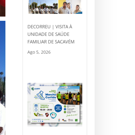
DECORREU | VISITA À
UNIDADE DE SAÚDE
FAMILIAR DE SACAVÉM
Ago 5, 2026