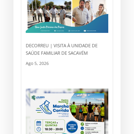
DECORREU | VISITA À UNIDADE DE
SAÚDE FAMILIAR DE SACAVÉM
Ago 5, 2026