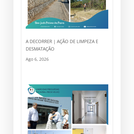
A DECORRER | AÇÃO DE LIMPEZA E
DESMATAÇÃO
Ago 6, 2026