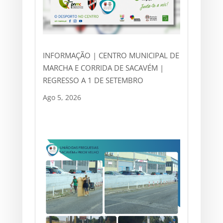
INFORMAÇÃO | CENTRO MUNICIPAL DE
MARCHA E CORRIDA DE SACAVÉM |
REGRESSO A 1 DE SETEMBRO
Ago 5, 2026