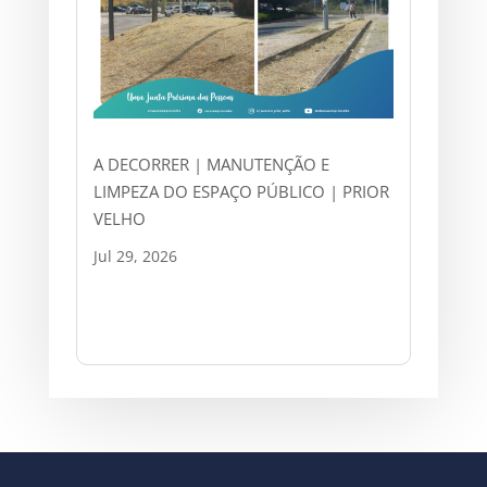
A DECORRER | MANUTENÇÃO E
LIMPEZA DO ESPAÇO PÚBLICO | PRIOR
VELHO
Jul 29, 2026