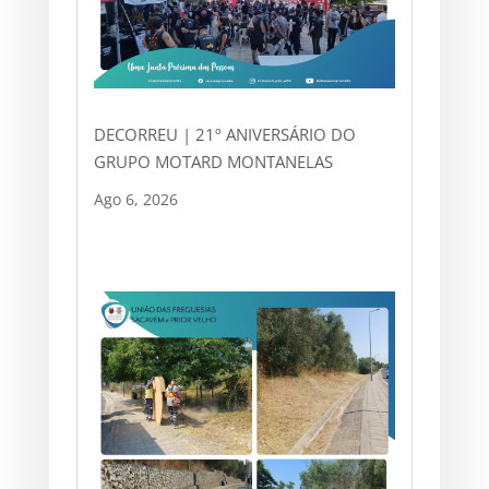
DECORREU | 21º ANIVERSÁRIO DO
GRUPO MOTARD MONTANELAS
Ago 6, 2026