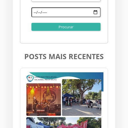
POSTS MAIS RECENTES