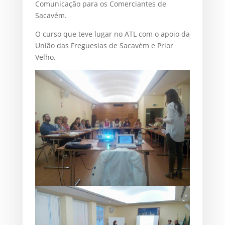
Comunicação para os Comerciantes de
Sacavém.
O curso que teve lugar no ATL com o apoio da
União das Freguesias de Sacavém e Prior
Velho.