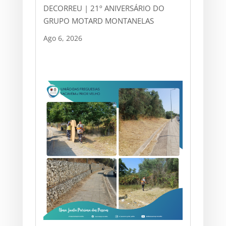
DECORREU | 21º ANIVERSÁRIO DO
GRUPO MOTARD MONTANELAS
Ago 6, 2026