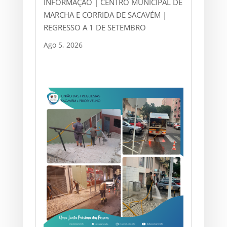
INFORMAÇÃO | CENTRO MUNICIPAL DE
MARCHA E CORRIDA DE SACAVÉM |
REGRESSO A 1 DE SETEMBRO
Ago 5, 2026