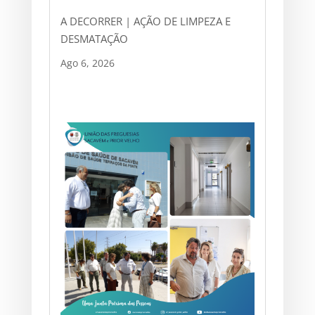
A DECORRER | AÇÃO DE LIMPEZA E
DESMATAÇÃO
Ago 6, 2026