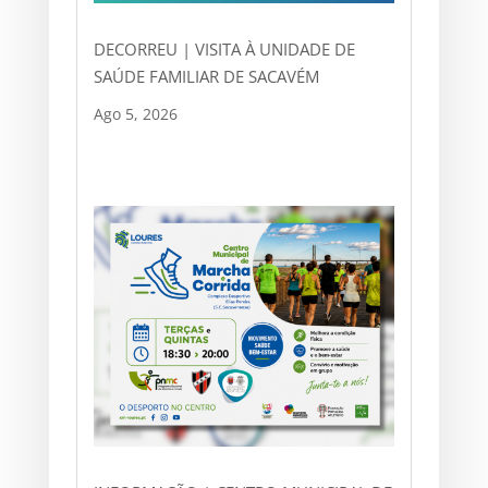
DECORREU | VISITA À UNIDADE DE
SAÚDE FAMILIAR DE SACAVÉM
Ago 5, 2026