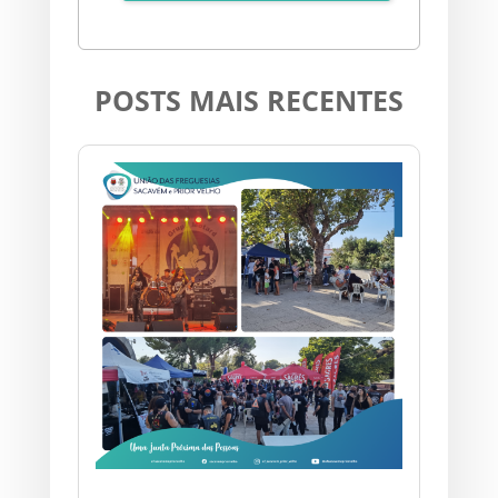
POSTS MAIS RECENTES