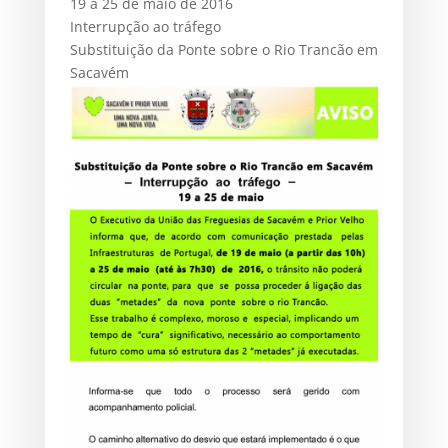
19 a 25 de maio de 2016
Interrupção ao tráfego
Substituição da Ponte sobre o Rio Trancão em
Sacavém