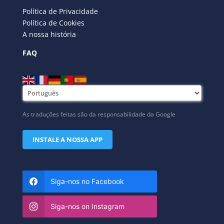
Política de Privacidade
Política de Cookies
A nossa história
FAQ
As traduções feitas são da responsabilidade da Google
INSTALE A NOSSA APP
Siga-nos no Facebook
Siga-nos on Instagram