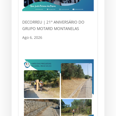
DECORREU | 21º ANIVERSÁRIO DO
GRUPO MOTARD MONTANELAS
Ago 6, 2026