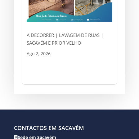
A DECORRER | LAVAGEM DE RUAS |
SACAVÉM E PRIOR VELHO
Ago 2, 2026
CONTACTOS EM SACAVÉM
Sede em Sacavém