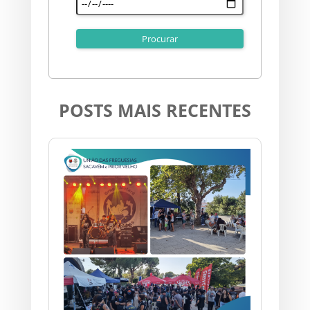
POSTS MAIS RECENTES