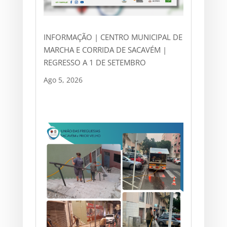
INFORMAÇÃO | CENTRO MUNICIPAL DE
MARCHA E CORRIDA DE SACAVÉM |
REGRESSO A 1 DE SETEMBRO
Ago 5, 2026