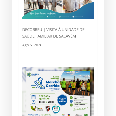
DECORREU | VISITA À UNIDADE DE
SAÚDE FAMILIAR DE SACAVÉM
Ago 5, 2026