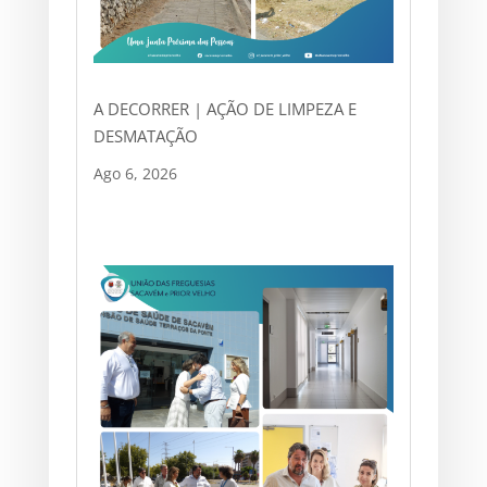
A DECORRER | AÇÃO DE LIMPEZA E
DESMATAÇÃO
Ago 6, 2026