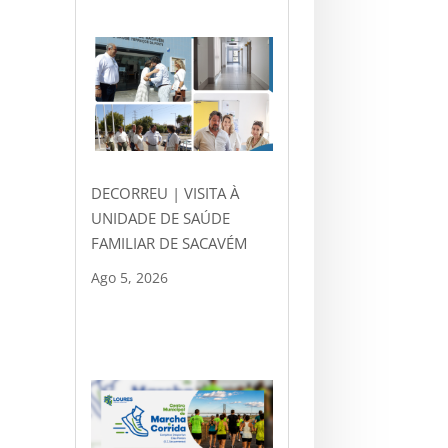
DECORREU | VISITA À
UNIDADE DE SAÚDE
FAMILIAR DE SACAVÉM
Ago 5, 2026