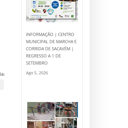
INFORMAÇÃO | CENTRO
MUNICIPAL DE MARCHA E
CORRIDA DE SACAVÉM |
REGRESSO A 1 DE
SETEMBRO
Ago 5, 2026
ia:
e