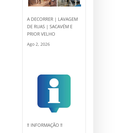
A DECORRER | LAVAGEM
DE RUAS | SACAVÉM E
PRIOR VELHO
Ago 2, 2026
‼ INFORMAÇÃO ‼