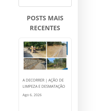
POSTS MAIS
RECENTES
A DECORRER | AÇÃO DE
LIMPEZA E DESMATAÇÃO
Ago 6, 2026