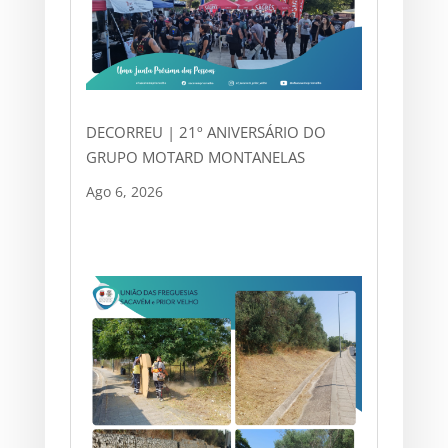
DECORREU | 21º ANIVERSÁRIO DO
GRUPO MOTARD MONTANELAS
Ago 6, 2026