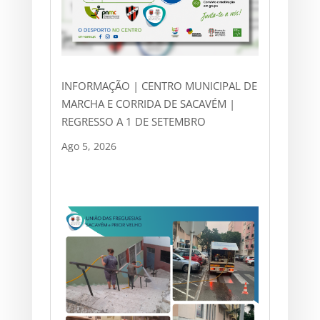
INFORMAÇÃO | CENTRO MUNICIPAL DE
MARCHA E CORRIDA DE SACAVÉM |
REGRESSO A 1 DE SETEMBRO
Ago 5, 2026