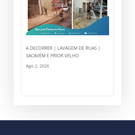
A DECORRER | LAVAGEM DE RUAS |
SACAVÉM E PRIOR VELHO
Ago 2, 2026