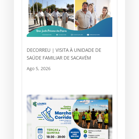
DECORREU | VISITA À UNIDADE DE
SAÚDE FAMILIAR DE SACAVÉM
Ago 5, 2026