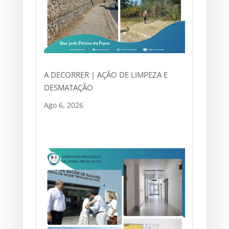
A DECORRER | AÇÃO DE LIMPEZA E
DESMATAÇÃO
Ago 6, 2026