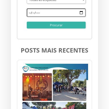
POSTS MAIS RECENTES