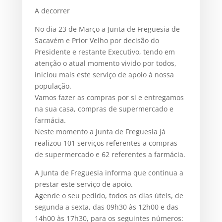
A decorrer
No dia 23 de Março a Junta de Freguesia de
Sacavém e Prior Velho por decisão do
Presidente e restante Executivo, tendo em
atenção o atual momento vivido por todos,
iniciou mais este serviço de apoio à nossa
população.
Vamos fazer as compras por si e entregamos
na sua casa, compras de supermercado e
farmácia.
Neste momento a Junta de Freguesia já
realizou 101 serviços referentes a compras
de supermercado e 62 referentes a farmácia.
A Junta de Freguesia informa que continua a
prestar este serviço de apoio.
Agende o seu pedido, todos os dias úteis, de
segunda a sexta, das 09h30 às 12h00 e das
14h00 às 17h30, para os seguintes números: