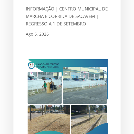
INFORMAÇÃO | CENTRO MUNICIPAL DE
MARCHA E CORRIDA DE SACAVÉM |
REGRESSO A 1 DE SETEMBRO
Ago 5, 2026