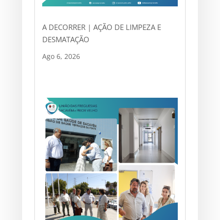
A DECORRER | AÇÃO DE LIMPEZA E
DESMATAÇÃO
Ago 6, 2026