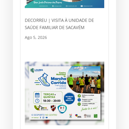
DECORREU | VISITA À UNIDADE DE
SAÚDE FAMILIAR DE SACAVÉM
Ago 5, 2026