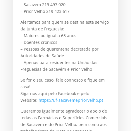
– Sacavém 219 497 020
– Prior Velho 219 423 617
Alertamos para quem se destina este serviço
da Junta de Freguesia:
– Maiores ou igual a 65 anos
– Doentes crónicos
– Pessoas de quarentena decretada por
Autoridades de Saúde
– Apenas para residentes na União das
Freguesias de Sacavém e Prior Velho
Se for o seu caso, fale connosco e fique em
casa!
Siga-nos aqui pelo Facebook e pelo
Website:
https://uf-sacavemepriorvelho.pt
Queremos igualmente agradecer o apoio de
todas as Farmácias e Superfícies Comerciais
de Sacavém e do Prior Velho, bem como aos