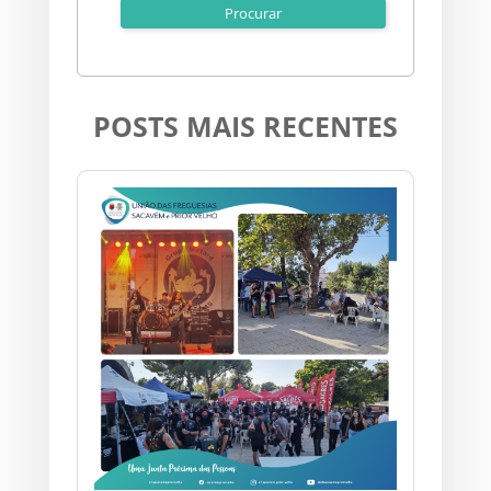
POSTS MAIS RECENTES