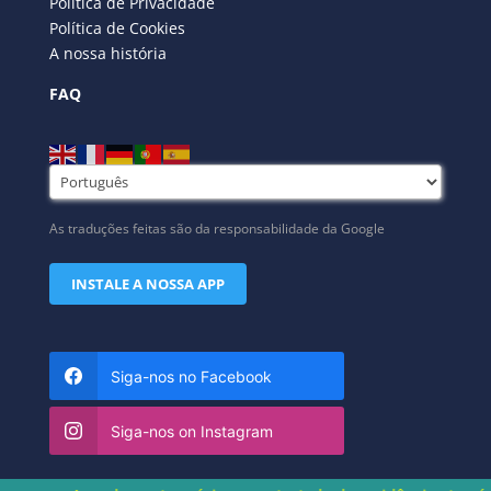
Política de Privacidade
Política de Cookies
A nossa história
FAQ
As traduções feitas são da responsabilidade da Google
INSTALE A NOSSA APP
Siga-nos no Facebook
Siga-nos on Instagram