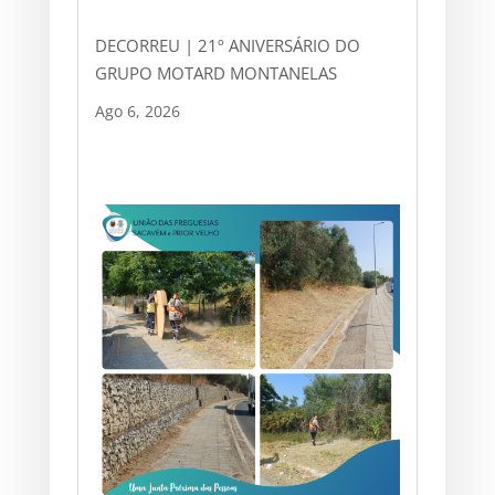
DECORREU | 21º ANIVERSÁRIO DO
GRUPO MOTARD MONTANELAS
Ago 6, 2026