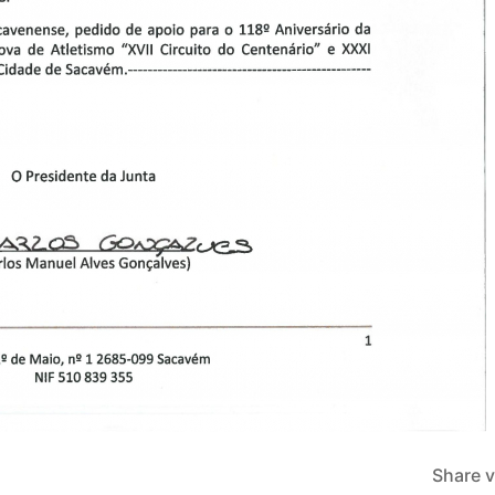
Share v