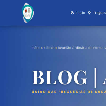
Início
Fregues
Início
»
Editais
»
Reunião Ordinária do Executiv
BLOG |
UNIÃO DAS FREGUESIAS DE SAC