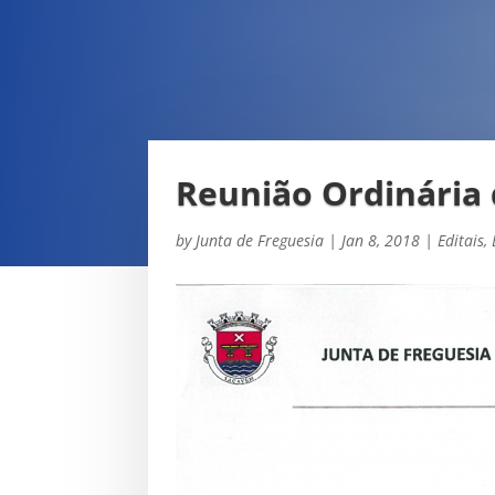
Reunião Ordinária 
by
Junta de Freguesia
|
Jan 8, 2018
|
Editais
,