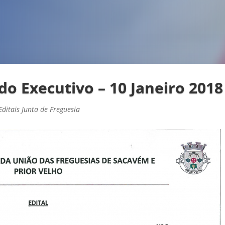
do Executivo – 10 Janeiro 2018
Editais Junta de Freguesia