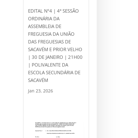
EDITAL Nº4 | 4ª SESSÃO
ORDINÁRIA DA
ASSEMBLEIA DE
FREGUESIA DA UNIÃO
DAS FREGUESIAS DE
SACAVÉM E PRIOR VELHO
| 30 DE JANEIRO | 21H00
| POLIVALENTE DA
ESCOLA SECUNDÁRIA DE
SACAVÉM
Jan 23, 2026