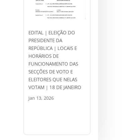
EDITAL | ELEIÇÃO DO
PRESIDENTE DA
REPÚBLICA | LOCAIS E
HORÁRIOS DE
FUNCIONAMENTO DAS
SECÇÕES DE VOTO E
ELEITORES QUE NELAS
VOTAM | 18 DE JANEIRO
Jan 13, 2026