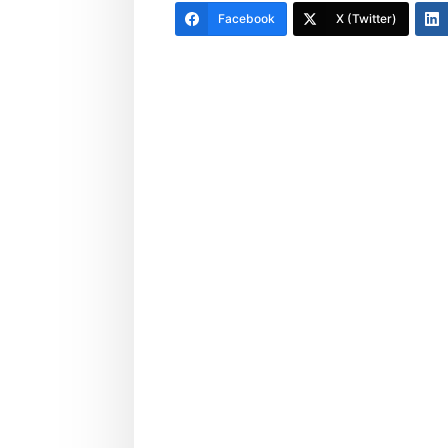
Facebook
X (Twitter)