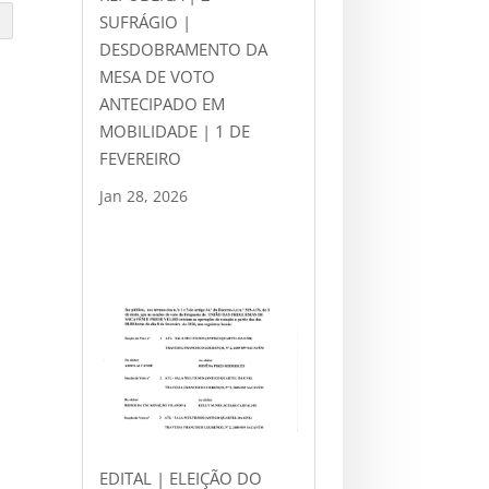
SUFRÁGIO |
e
DESDOBRAMENTO DA
MESA DE VOTO
ANTECIPADO EM
MOBILIDADE | 1 DE
FEVEREIRO
Jan 28, 2026
EDITAL | ELEIÇÃO DO