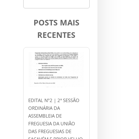
POSTS MAIS
RECENTES
EDITAL Nº2 | 2ª SESSÃO
ORDINÁRIA DA
ASSEMBLEIA DE
FREGUESIA DA UNIÃO
DAS FREGUESIAS DE