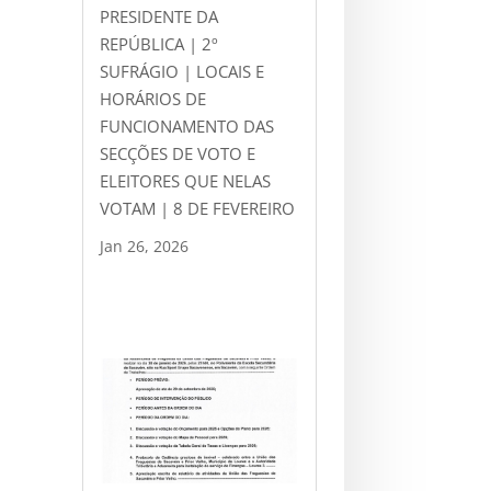
PRESIDENTE DA
REPÚBLICA | 2º
SUFRÁGIO | LOCAIS E
HORÁRIOS DE
FUNCIONAMENTO DAS
SECÇÕES DE VOTO E
ELEITORES QUE NELAS
VOTAM | 8 DE FEVEREIRO
Jan 26, 2026