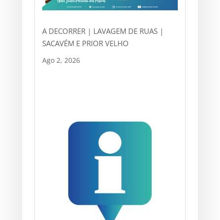
A DECORRER | LAVAGEM DE RUAS |
SACAVÉM E PRIOR VELHO
Ago 2, 2026