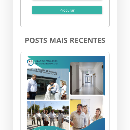
POSTS MAIS RECENTES