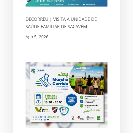
DECORREU | VISITA À UNIDADE DE
SAÚDE FAMILIAR DE SACAVÉM
Ago 5, 2026