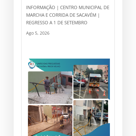
INFORMAÇÃO | CENTRO MUNICIPAL DE
MARCHA E CORRIDA DE SACAVÉM |
REGRESSO A 1 DE SETEMBRO
Ago 5, 2026