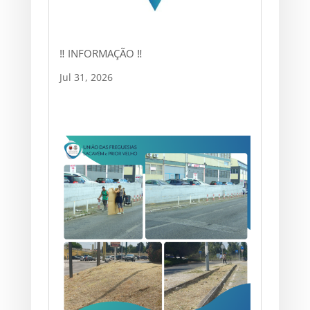
‼ INFORMAÇÃO ‼
Jul 31, 2026