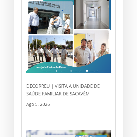
DECORREU | VISITA À UNIDADE DE
SAÚDE FAMILIAR DE SACAVÉM
Ago 5, 2026