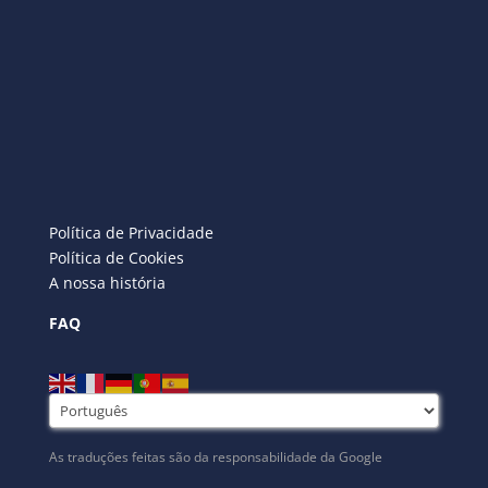
Política de Privacidade
Política de Cookies
A nossa história
FAQ
As traduções feitas são da responsabilidade da Google