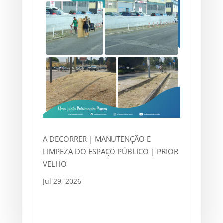
A DECORRER | MANUTENÇÃO E
LIMPEZA DO ESPAÇO PÚBLICO | PRIOR
VELHO
Jul 29, 2026