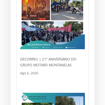
DECORREU | 21º ANIVERSÁRIO DO
GRUPO MOTARD MONTANELAS
Ago 6, 2026