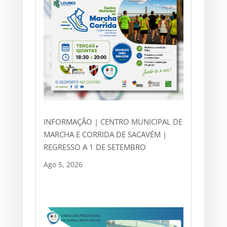
INFORMAÇÃO | CENTRO MUNICIPAL DE
MARCHA E CORRIDA DE SACAVÉM |
REGRESSO A 1 DE SETEMBRO
Ago 5, 2026