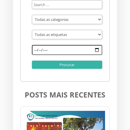
POSTS MAIS RECENTES