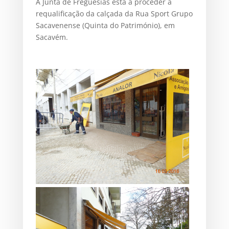
A Junta de Freguesias está a proceder à
requalificação da calçada da Rua Sport Grupo
Sacavenense (Quinta do Património), em
Sacavém.