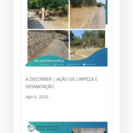
A DECORRER | AÇÃO DE LIMPEZA E
DESMATAÇÃO
Ago 6, 2026