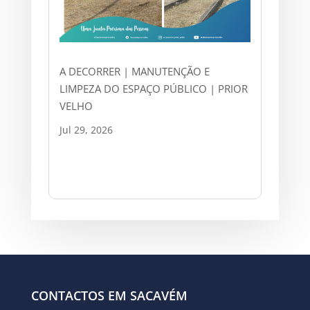
A DECORRER | MANUTENÇÃO E
LIMPEZA DO ESPAÇO PÚBLICO | PRIOR
VELHO
Jul 29, 2026
CONTACTOS EM SACAVÉM