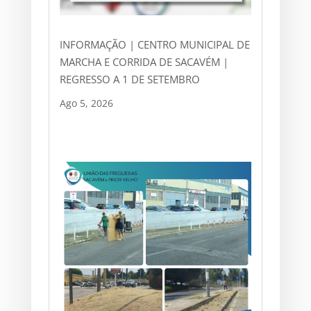
INFORMAÇÃO | CENTRO MUNICIPAL DE
MARCHA E CORRIDA DE SACAVÉM |
REGRESSO A 1 DE SETEMBRO
Ago 5, 2026