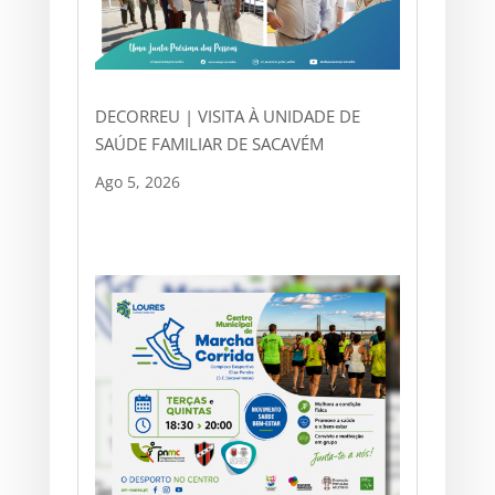
DECORREU | VISITA À UNIDADE DE
SAÚDE FAMILIAR DE SACAVÉM
Ago 5, 2026