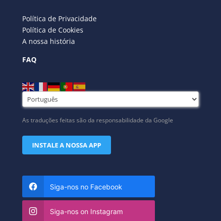
Política de Privacidade
Política de Cookies
A nossa história
FAQ
As traduções feitas são da responsabilidade da Google
INSTALE A NOSSA APP
Siga-nos no Facebook
Siga-nos on Instagram