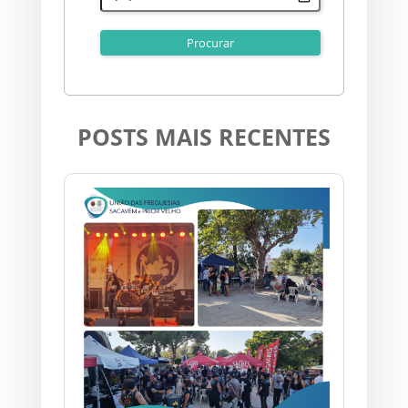
POSTS MAIS RECENTES