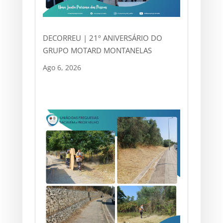
DECORREU | 21º ANIVERSÁRIO DO
GRUPO MOTARD MONTANELAS
Ago 6, 2026