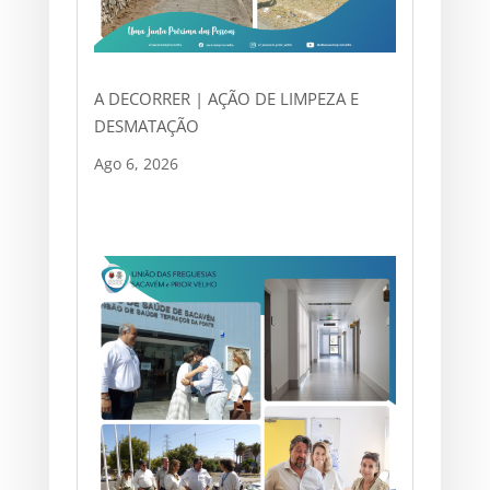
A DECORRER | AÇÃO DE LIMPEZA E
DESMATAÇÃO
Ago 6, 2026