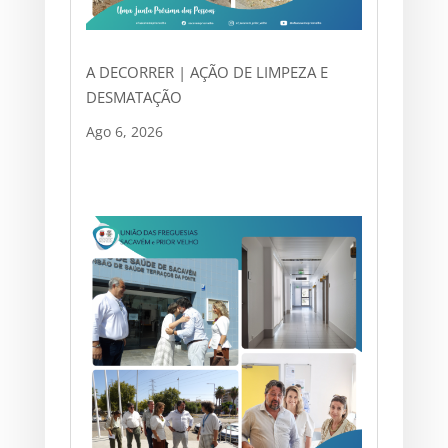
A DECORRER | AÇÃO DE LIMPEZA E
DESMATAÇÃO
Ago 6, 2026