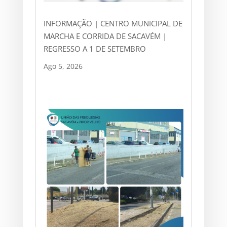
INFORMAÇÃO | CENTRO MUNICIPAL DE
MARCHA E CORRIDA DE SACAVÉM |
REGRESSO A 1 DE SETEMBRO
Ago 5, 2026