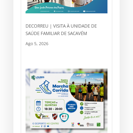
DECORREU | VISITA À UNIDADE DE
SAÚDE FAMILIAR DE SACAVÉM
Ago 5, 2026