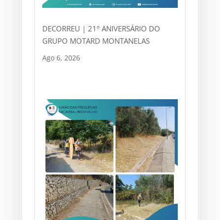
DECORREU | 21º ANIVERSÁRIO DO
GRUPO MOTARD MONTANELAS
Ago 6, 2026