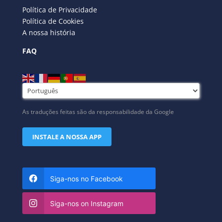
Política de Privacidade
Política de Cookies
A nossa história
FAQ
As traduções feitas são da responsabilidade da Google
INSTALE A NOSSA APP
Siga-nos no Facebook
Siga-nos on Instagram