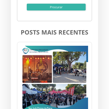
POSTS MAIS RECENTES