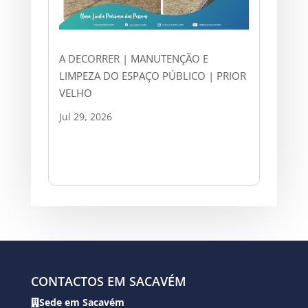
A DECORRER | MANUTENÇÃO E
LIMPEZA DO ESPAÇO PÚBLICO | PRIOR
VELHO
Jul 29, 2026
CONTACTOS EM SACAVÉM
Sede em Sacavém