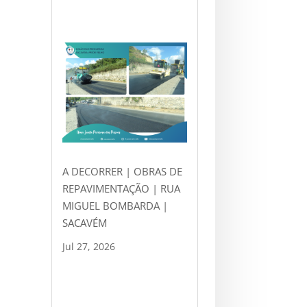
A DECORRER | OBRAS DE
REPAVIMENTAÇÃO | RUA
MIGUEL BOMBARDA |
SACAVÉM
Jul 27, 2026