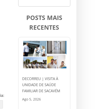
POSTS MAIS
RECENTES
DECORREU | VISITA À
UNIDADE DE SAÚDE
FAMILIAR DE SACAVÉM
ia:
Ago 5, 2026
e