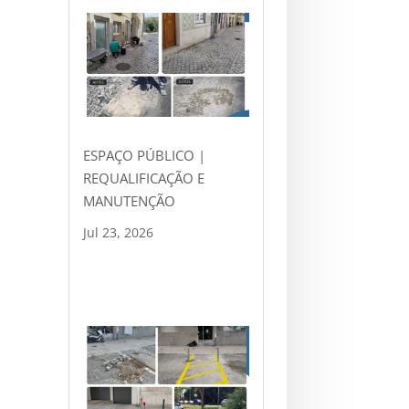
ESPAÇO PÚBLICO |
REQUALIFICAÇÃO E
MANUTENÇÃO
Jul 23, 2026