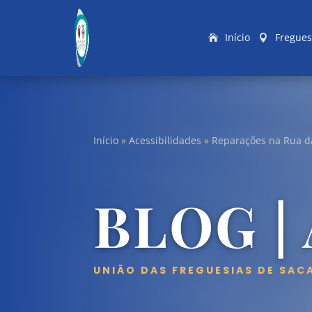
Início
Fregues
Início
»
Acessibilidades
»
Reparações na Rua d
BLOG |
UNIÃO DAS FREGUESIAS DE SAC