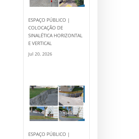
ESPAÇO PÚBLICO |
COLOCAÇÃO DE
SINALÉTICA HORIZONTAL
E VERTICAL
Jul 20, 2026
ESPAÇO PÚBLICO |