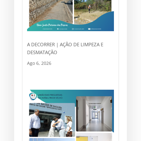
A DECORRER | AÇÃO DE LIMPEZA E
DESMATAÇÃO
Ago 6, 2026