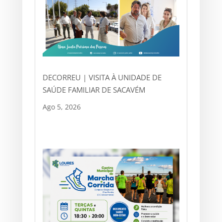
DECORREU | VISITA À UNIDADE DE
SAÚDE FAMILIAR DE SACAVÉM
Ago 5, 2026