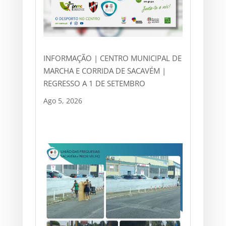
INFORMAÇÃO | CENTRO MUNICIPAL DE
MARCHA E CORRIDA DE SACAVÉM |
REGRESSO A 1 DE SETEMBRO
Ago 5, 2026