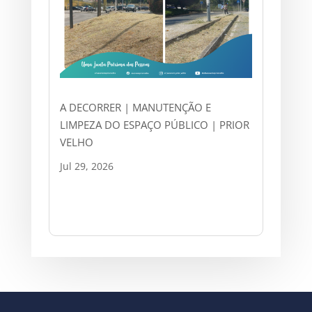
A DECORRER | MANUTENÇÃO E
LIMPEZA DO ESPAÇO PÚBLICO | PRIOR
VELHO
Jul 29, 2026