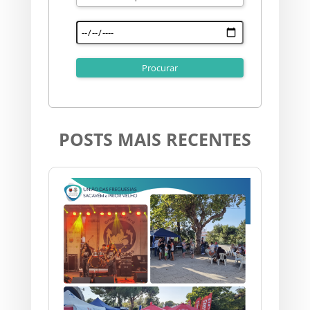
POSTS MAIS RECENTES