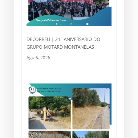
DECORREU | 21º ANIVERSÁRIO DO
GRUPO MOTARD MONTANELAS
Ago 6, 2026