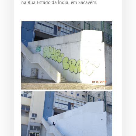
na Rua Estado da Índia, em Sacavém.