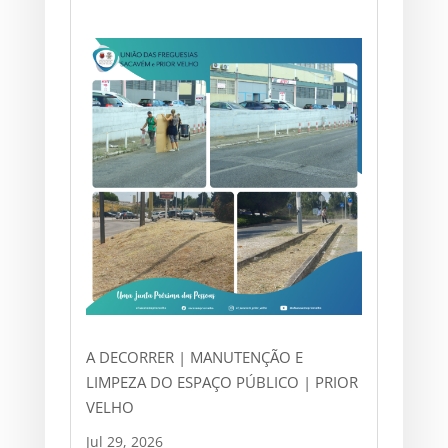
A DECORRER | MANUTENÇÃO E
LIMPEZA DO ESPAÇO PÚBLICO | PRIOR
VELHO
Jul 29, 2026