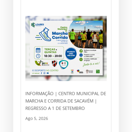
INFORMAÇÃO | CENTRO MUNICIPAL DE
MARCHA E CORRIDA DE SACAVÉM |
REGRESSO A 1 DE SETEMBRO
Ago 5, 2026