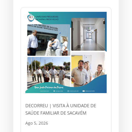
DECORREU | VISITA À UNIDADE DE
SAÚDE FAMILIAR DE SACAVÉM
Ago 5, 2026