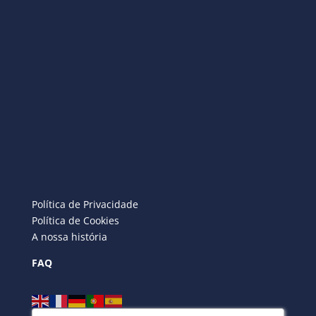
Política de Privacidade
Política de Cookies
A nossa história
FAQ