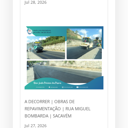
Jul 28, 2026
A DECORRER | OBRAS DE
REPAVIMENTAÇÃO | RUA MIGUEL
BOMBARDA | SACAVÉM
Jul 27, 2026