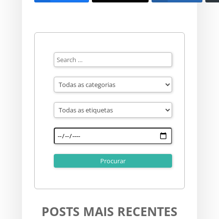
POSTS MAIS RECENTES