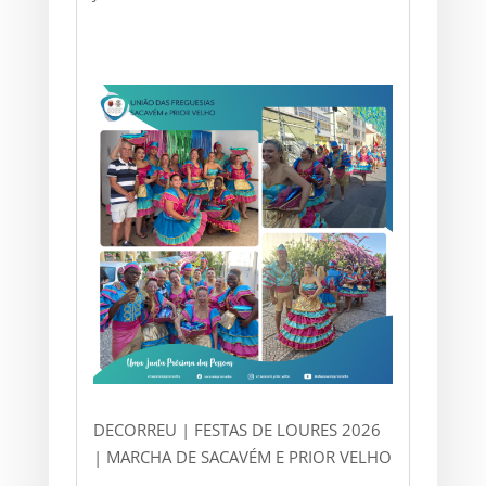
DECORREU | FESTAS DE LOURES 2026
| MARCHA DE SACAVÉM E PRIOR VELHO