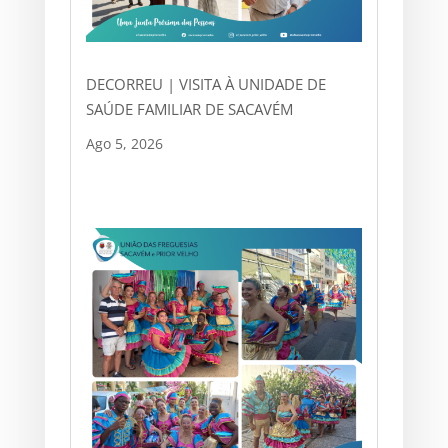
DECORREU | VISITA À UNIDADE DE
SAÚDE FAMILIAR DE SACAVÉM
Ago 5, 2026