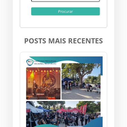
POSTS MAIS RECENTES