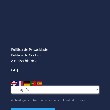
Política de Privacidade
Política de Cookies
A nossa história
FAQ
As traduções feitas são da responsabilidade da Google