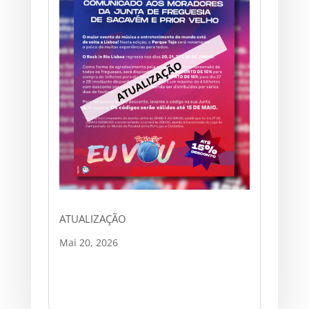
ATUALIZAÇÃO
Mai 20, 2026