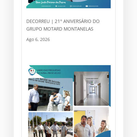
DECORREU | 21º ANIVERSÁRIO DO
GRUPO MOTARD MONTANELAS
Ago 6, 2026