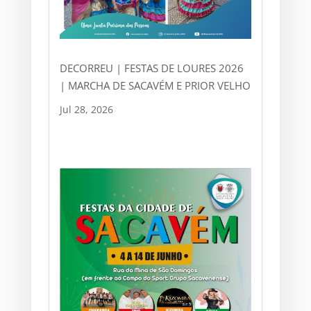
DECORREU | FESTAS DE LOURES 2026
| MARCHA DE SACAVÉM E PRIOR VELHO
Jul 28, 2026