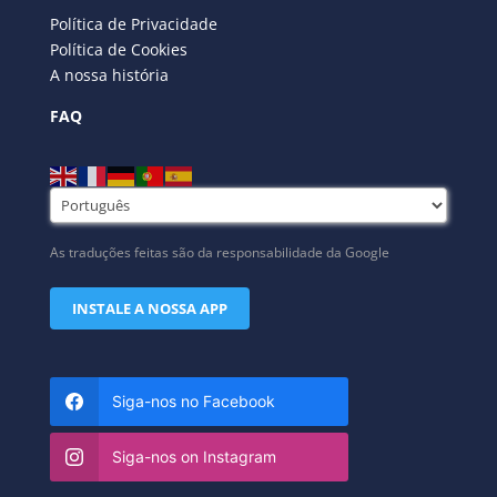
Política de Privacidade
Política de Cookies
A nossa história
FAQ
As traduções feitas são da responsabilidade da Google
INSTALE A NOSSA APP
Siga-nos no Facebook
Siga-nos on Instagram