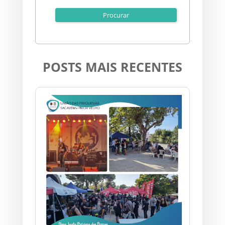
POSTS MAIS RECENTES