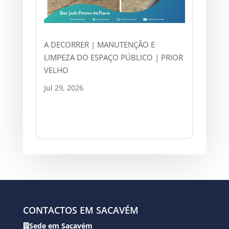
A DECORRER | MANUTENÇÃO E
LIMPEZA DO ESPAÇO PÚBLICO | PRIOR
VELHO
Jul 29, 2026
CONTACTOS EM SACAVÉM
Sede em Sacavém