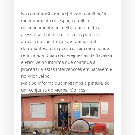
Na continuação do projeto de reabilitação e
melhoramento do espaço público,
nomeadamente no melhoramento dos
acessos às habitações e locais públicos,
através da construção de rampas anti-
derrapantes, para pessoas com mobilidade
reduzida, a União das Freguesias de Sacavém
e Prior Velho informa que continua a
proceder a estas intervenções em Sacavém e
no Prior Velho.
Mais se informa que iniciámos a pintura de
um conjunto de Muros Públicos.