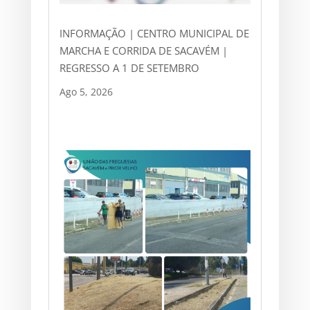
INFORMAÇÃO | CENTRO MUNICIPAL DE
MARCHA E CORRIDA DE SACAVÉM |
REGRESSO A 1 DE SETEMBRO
Ago 5, 2026