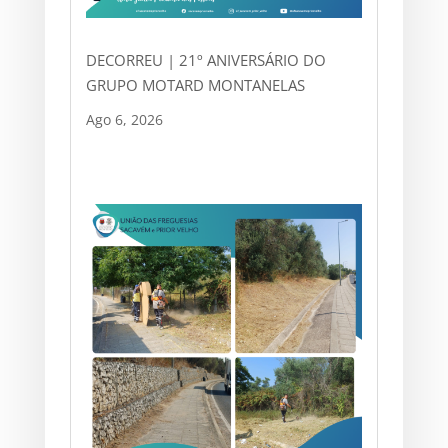
DECORREU | 21º ANIVERSÁRIO DO
GRUPO MOTARD MONTANELAS
Ago 6, 2026