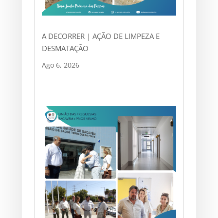
A DECORRER | AÇÃO DE LIMPEZA E
DESMATAÇÃO
Ago 6, 2026