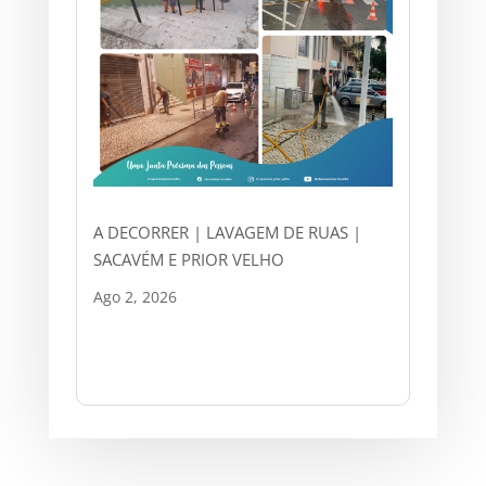
A DECORRER | LAVAGEM DE RUAS |
SACAVÉM E PRIOR VELHO
Ago 2, 2026