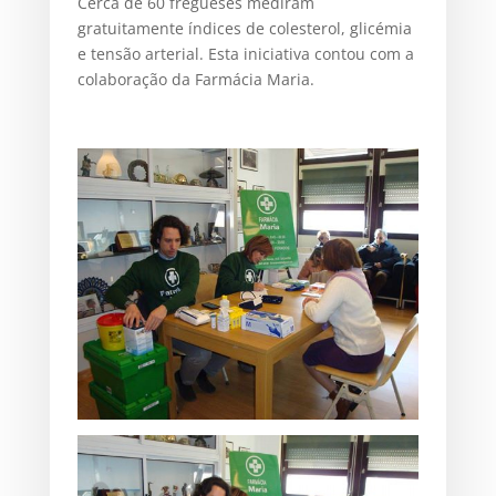
Cerca de 60 fregueses mediram
gratuitamente índices de colesterol, glicémia
e tensão arterial. Esta iniciativa contou com a
colaboração da Farmácia Maria.