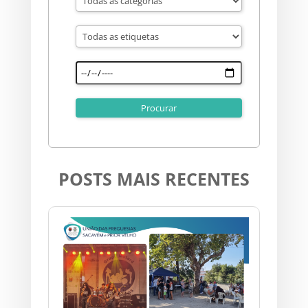
POSTS MAIS RECENTES