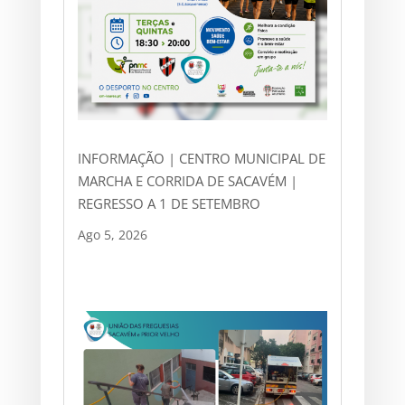
INFORMAÇÃO | CENTRO MUNICIPAL DE
MARCHA E CORRIDA DE SACAVÉM |
REGRESSO A 1 DE SETEMBRO
Ago 5, 2026