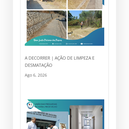
A DECORRER | AÇÃO DE LIMPEZA E
DESMATAÇÃO
Ago 6, 2026