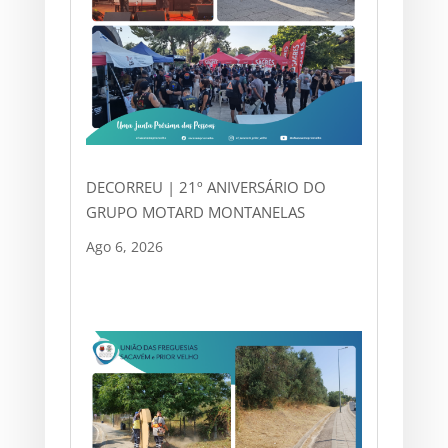
DECORREU | 21º ANIVERSÁRIO DO
GRUPO MOTARD MONTANELAS
Ago 6, 2026