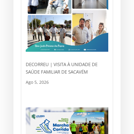
DECORREU | VISITA À UNIDADE DE
SAÚDE FAMILIAR DE SACAVÉM
Ago 5, 2026