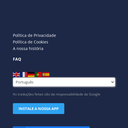
Política de Privacidade
Política de Cookies
A nossa história
FAQ
As traduções feitas são da responsabilidade da Google
INSTALE A NOSSA APP