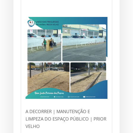
A DECORRER | MANUTENÇÃO E
LIMPEZA DO ESPAÇO PÚBLICO | PRIOR
VELHO