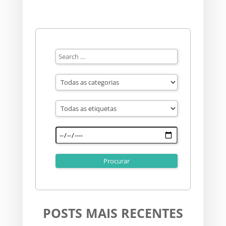
POSTS MAIS RECENTES