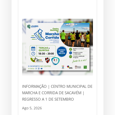
INFORMAÇÃO | CENTRO MUNICIPAL DE
MARCHA E CORRIDA DE SACAVÉM |
REGRESSO A 1 DE SETEMBRO
Ago 5, 2026