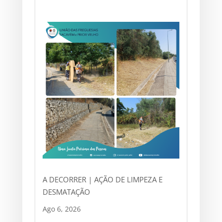
A DECORRER | AÇÃO DE LIMPEZA E
DESMATAÇÃO
Ago 6, 2026