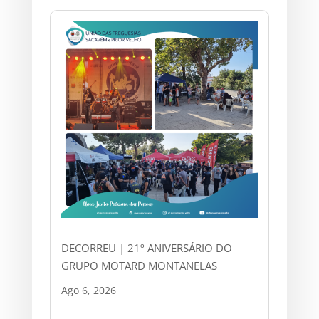
DECORREU | 21º ANIVERSÁRIO DO
GRUPO MOTARD MONTANELAS
Ago 6, 2026