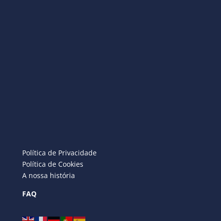
Política de Privacidade
Política de Cookies
A nossa história
FAQ