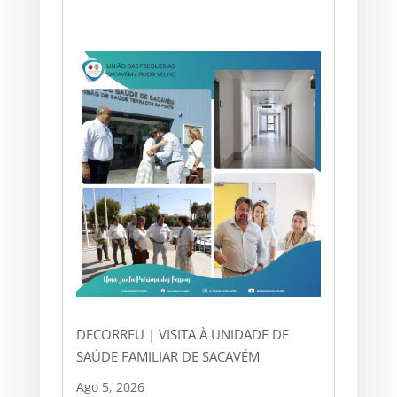
DECORREU | VISITA À UNIDADE DE
SAÚDE FAMILIAR DE SACAVÉM
Ago 5, 2026