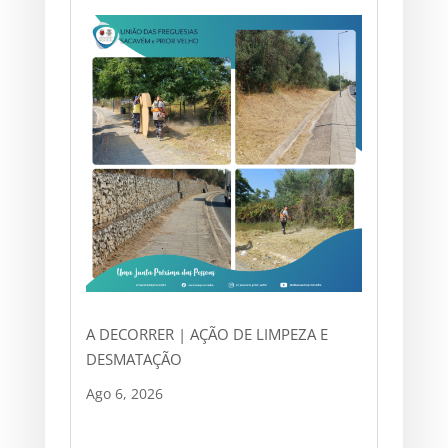
A DECORRER | AÇÃO DE LIMPEZA E
DESMATAÇÃO
Ago 6, 2026