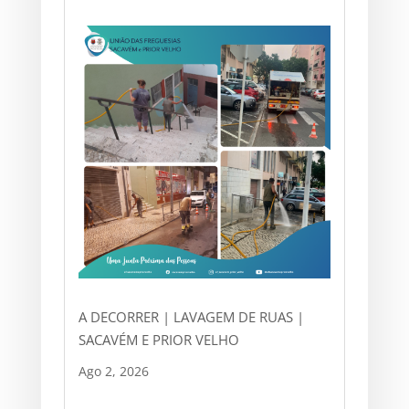
A DECORRER | LAVAGEM DE RUAS |
SACAVÉM E PRIOR VELHO
Ago 2, 2026