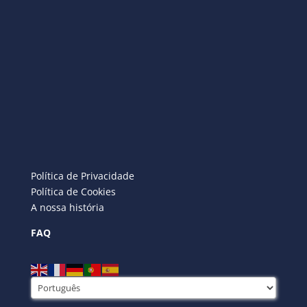
Política de Privacidade
Política de Cookies
A nossa história
FAQ