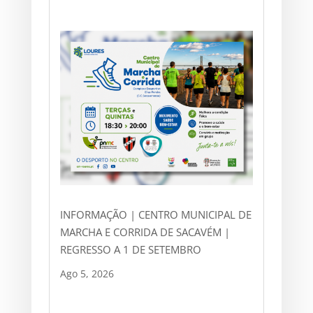
INFORMAÇÃO | CENTRO MUNICIPAL DE
MARCHA E CORRIDA DE SACAVÉM |
REGRESSO A 1 DE SETEMBRO
Ago 5, 2026