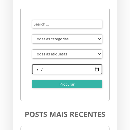
POSTS MAIS RECENTES