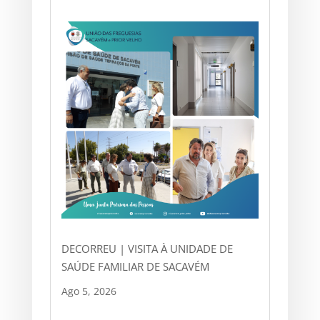
DECORREU | VISITA À UNIDADE DE
SAÚDE FAMILIAR DE SACAVÉM
Ago 5, 2026