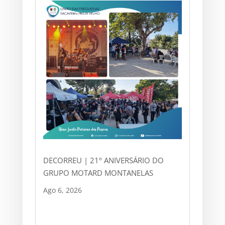
DECORREU | 21º ANIVERSÁRIO DO
GRUPO MOTARD MONTANELAS
Ago 6, 2026