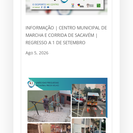
INFORMAÇÃO | CENTRO MUNICIPAL DE
MARCHA E CORRIDA DE SACAVÉM |
REGRESSO A 1 DE SETEMBRO
Ago 5, 2026