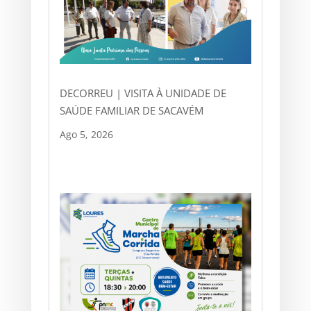
DECORREU | VISITA À UNIDADE DE
SAÚDE FAMILIAR DE SACAVÉM
Ago 5, 2026