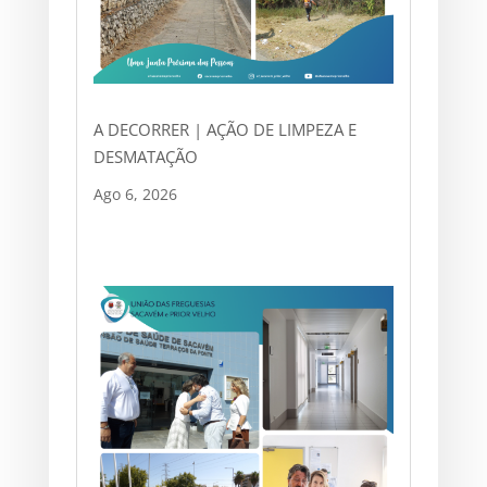
A DECORRER | AÇÃO DE LIMPEZA E
DESMATAÇÃO
Ago 6, 2026