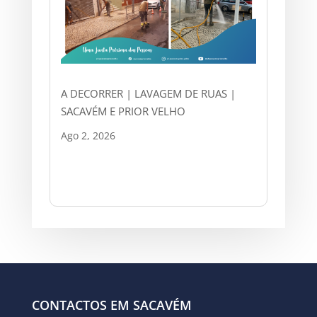
A DECORRER | LAVAGEM DE RUAS |
SACAVÉM E PRIOR VELHO
Ago 2, 2026
CONTACTOS EM SACAVÉM