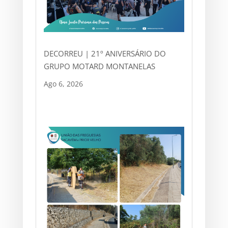
DECORREU | 21º ANIVERSÁRIO DO
GRUPO MOTARD MONTANELAS
Ago 6, 2026