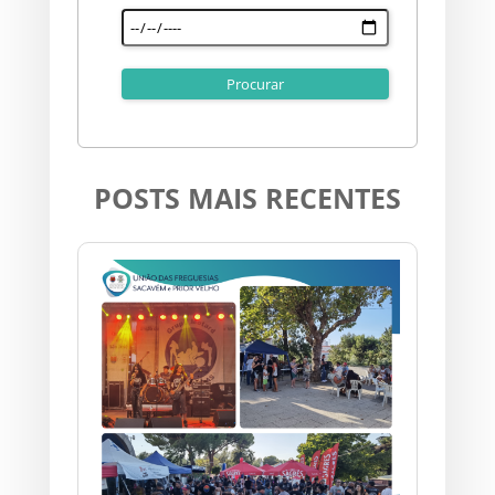
POSTS MAIS RECENTES