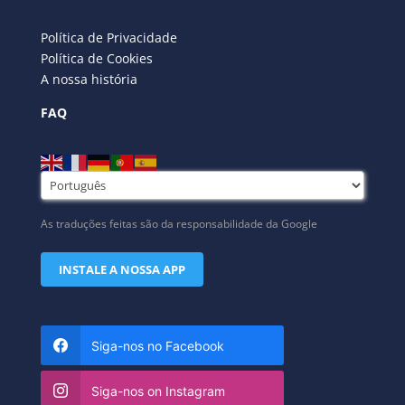
Política de Privacidade
Política de Cookies
A nossa história
FAQ
As traduções feitas são da responsabilidade da Google
INSTALE A NOSSA APP
Siga-nos no Facebook
Siga-nos on Instagram