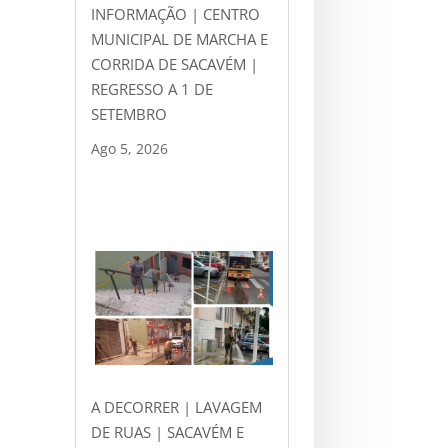
INFORMAÇÃO | CENTRO
MUNICIPAL DE MARCHA E
CORRIDA DE SACAVÉM |
REGRESSO A 1 DE
SETEMBRO
Ago 5, 2026
A DECORRER | LAVAGEM
DE RUAS | SACAVÉM E