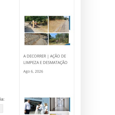
A DECORRER | AÇÃO DE
LIMPEZA E DESMATAÇÃO
Ago 6, 2026
ia:
e