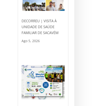
DECORREU | VISITA À
UNIDADE DE SAÚDE
FAMILIAR DE SACAVÉM
Ago 5, 2026