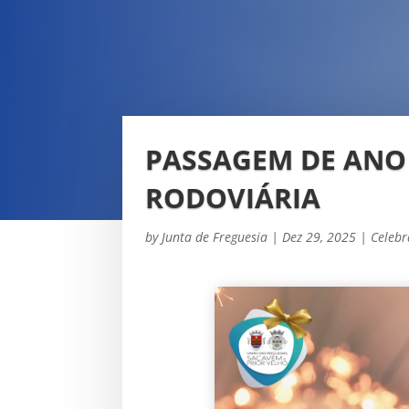
PASSAGEM DE ANO 
RODOVIÁRIA
by
Junta de Freguesia
|
Dez 29, 2025
|
Celebr