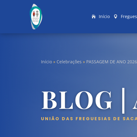
Início
Fregues
Início
»
Celebrações
»
PASSAGEM DE ANO 2026
BLOG |
UNIÃO DAS FREGUESIAS DE SAC