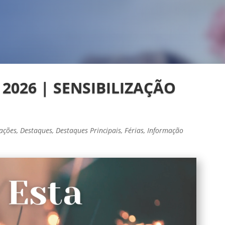
2026 | SENSIBILIZAÇÃO
ações
,
Destaques
,
Destaques Principais
,
Férias
,
Informação