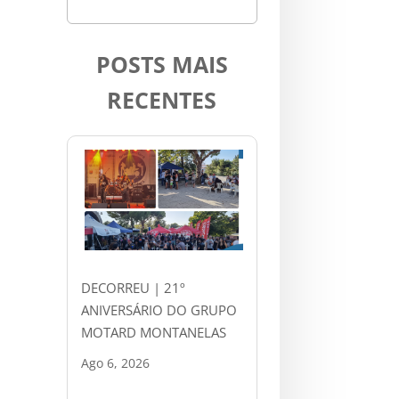
POSTS MAIS
RECENTES
DECORREU | 21º
ANIVERSÁRIO DO GRUPO
MOTARD MONTANELAS
Ago 6, 2026