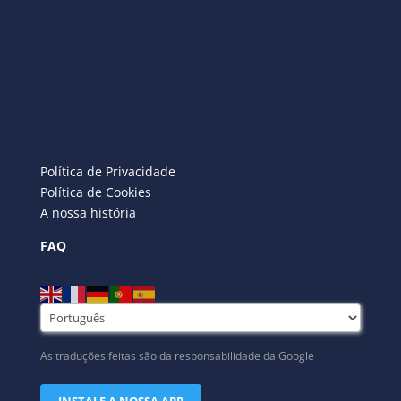
Política de Privacidade
Política de Cookies
A nossa história
FAQ
As traduções feitas são da responsabilidade da Google
INSTALE A NOSSA APP