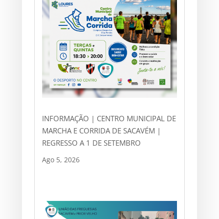
INFORMAÇÃO | CENTRO MUNICIPAL DE
MARCHA E CORRIDA DE SACAVÉM |
REGRESSO A 1 DE SETEMBRO
Ago 5, 2026