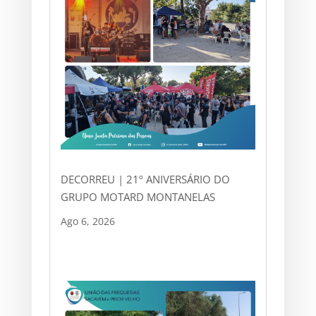
DECORREU | 21º ANIVERSÁRIO DO
GRUPO MOTARD MONTANELAS
Ago 6, 2026