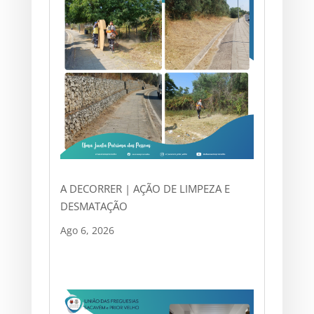
A DECORRER | AÇÃO DE LIMPEZA E
DESMATAÇÃO
Ago 6, 2026