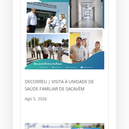
DECORREU | VISITA À UNIDADE DE
SAÚDE FAMILIAR DE SACAVÉM
Ago 5, 2026