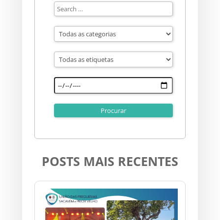
POSTS MAIS RECENTES