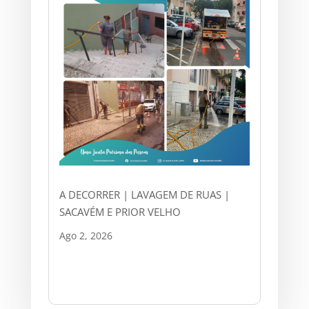
A DECORRER | LAVAGEM DE RUAS |
SACAVÉM E PRIOR VELHO
Ago 2, 2026