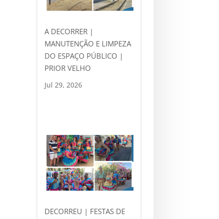
A DECORRER |
MANUTENÇÃO E LIMPEZA
DO ESPAÇO PÚBLICO |
PRIOR VELHO
Jul 29, 2026
DECORREU | FESTAS DE