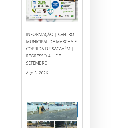
INFORMAÇÃO | CENTRO
MUNICIPAL DE MARCHA E
CORRIDA DE SACAVÉM |
REGRESSO A 1 DE
SETEMBRO
Ago 5, 2026