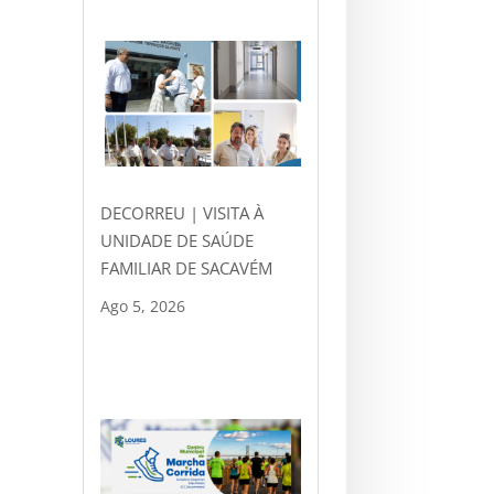
DECORREU | VISITA À
UNIDADE DE SAÚDE
FAMILIAR DE SACAVÉM
Ago 5, 2026