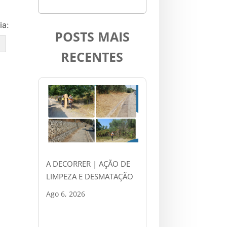
ia:
POSTS MAIS
e
RECENTES
A DECORRER | AÇÃO DE
LIMPEZA E DESMATAÇÃO
Ago 6, 2026