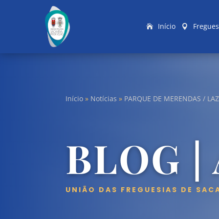
Início
Fregues
Início
»
Notícias
»
PARQUE DE MERENDAS / LAZ
BLOG |
UNIÃO DAS FREGUESIAS DE SAC