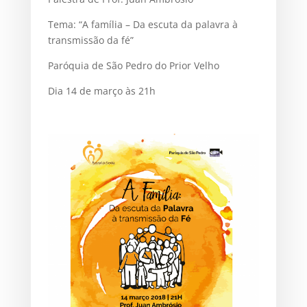
Tema: “A família – Da escuta da palavra à
transmissão da fé”
Paróquia de São Pedro do Prior Velho
Dia 14 de março às 21h