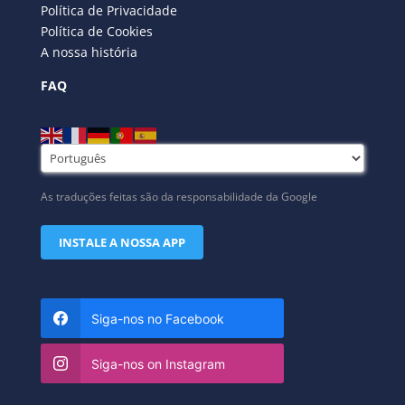
Política de Privacidade
Política de Cookies
A nossa história
FAQ
As traduções feitas são da responsabilidade da Google
INSTALE A NOSSA APP
Siga-nos no Facebook
Siga-nos on Instagram