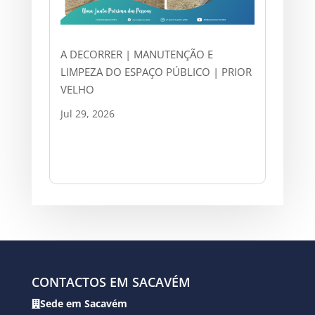
A DECORRER | MANUTENÇÃO E
LIMPEZA DO ESPAÇO PÚBLICO | PRIOR
VELHO
Jul 29, 2026
CONTACTOS EM SACAVÉM
Sede em Sacavém