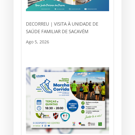
DECORREU | VISITA À UNIDADE DE
SAÚDE FAMILIAR DE SACAVÉM
Ago 5, 2026