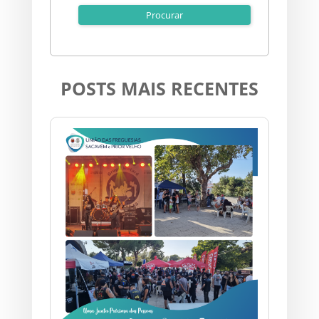
POSTS MAIS RECENTES