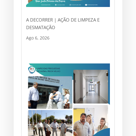
A DECORRER | AÇÃO DE LIMPEZA E
DESMATAÇÃO
Ago 6, 2026