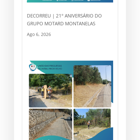
DECORREU | 21º ANIVERSÁRIO DO
GRUPO MOTARD MONTANELAS
Ago 6, 2026