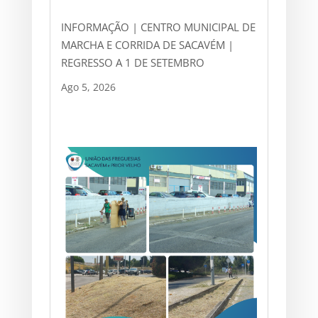
INFORMAÇÃO | CENTRO MUNICIPAL DE
MARCHA E CORRIDA DE SACAVÉM |
REGRESSO A 1 DE SETEMBRO
Ago 5, 2026