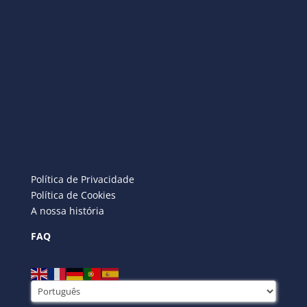
Política de Privacidade
Política de Cookies
A nossa história
FAQ