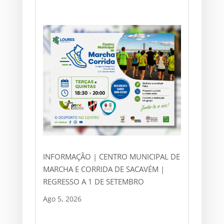
INFORMAÇÃO | CENTRO MUNICIPAL DE
MARCHA E CORRIDA DE SACAVÉM |
REGRESSO A 1 DE SETEMBRO
Ago 5, 2026