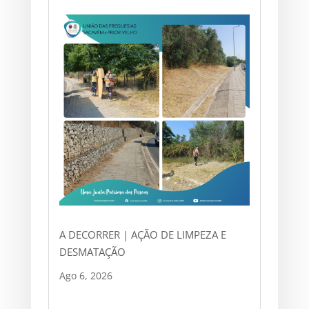
A DECORRER | AÇÃO DE LIMPEZA E
DESMATAÇÃO
Ago 6, 2026