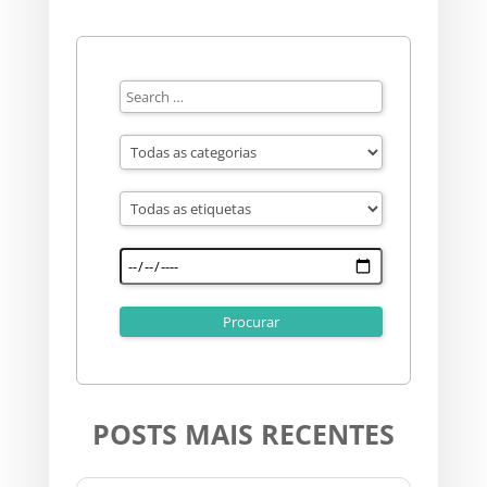
POSTS MAIS RECENTES