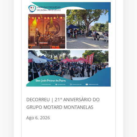
DECORREU | 21º ANIVERSÁRIO DO
GRUPO MOTARD MONTANELAS
Ago 6, 2026