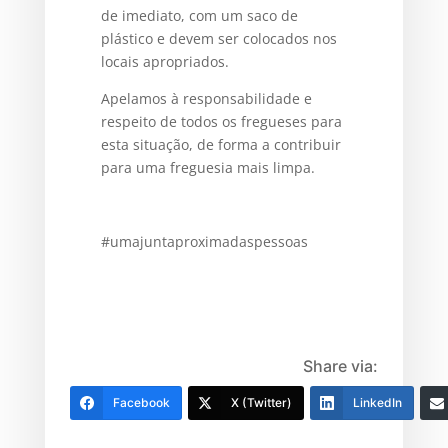
de imediato, com um saco de
plástico e devem ser colocados nos
locais apropriados.
Apelamos à responsabilidade e
respeito de todos os fregueses para
esta situação, de forma a contribuir
para uma freguesia mais limpa.
#umajuntaproximadaspessoas
Share via:
Facebook
X (Twitter)
LinkedIn