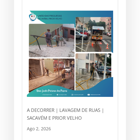
A DECORRER | LAVAGEM DE RUAS |
SACAVÉM E PRIOR VELHO
Ago 2, 2026