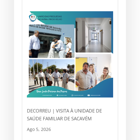
DECORREU | VISITA À UNIDADE DE
SAÚDE FAMILIAR DE SACAVÉM
Ago 5, 2026