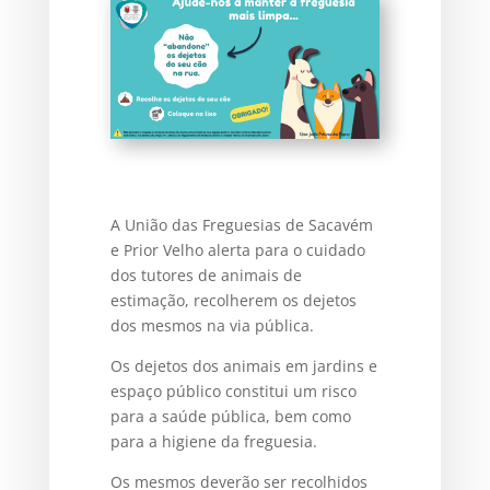
A União das Freguesias de Sacavém
e Prior Velho alerta para o cuidado
dos tutores de animais de
estimação, recolherem os dejetos
dos mesmos na via pública.
Os dejetos dos animais em jardins e
espaço público constitui um risco
para a saúde pública, bem como
para a higiene da freguesia.
Os mesmos deverão ser recolhidos