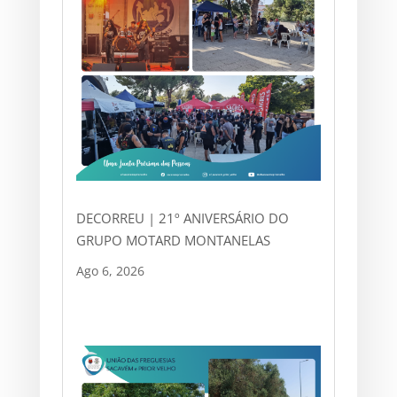
DECORREU | 21º ANIVERSÁRIO DO
GRUPO MOTARD MONTANELAS
Ago 6, 2026