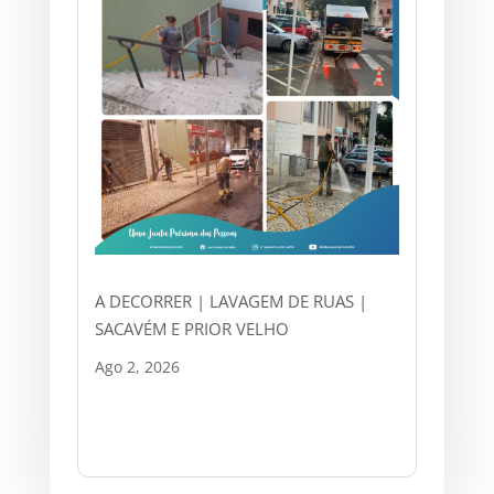
A DECORRER | LAVAGEM DE RUAS |
SACAVÉM E PRIOR VELHO
Ago 2, 2026