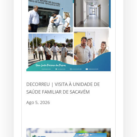
DECORREU | VISITA À UNIDADE DE
SAÚDE FAMILIAR DE SACAVÉM
Ago 5, 2026