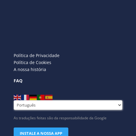
Política de Privacidade
Política de Cookies
A nossa história
FAQ
As traduções feitas são da responsabilidade da Google
INSTALE A NOSSA APP