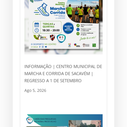
INFORMAÇÃO | CENTRO MUNICIPAL DE
MARCHA E CORRIDA DE SACAVÉM |
REGRESSO A 1 DE SETEMBRO
Ago 5, 2026