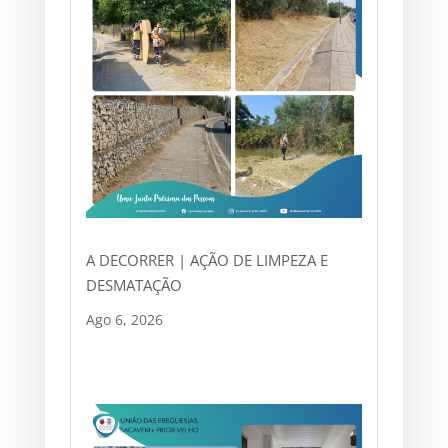
A DECORRER | AÇÃO DE LIMPEZA E
DESMATAÇÃO
Ago 6, 2026