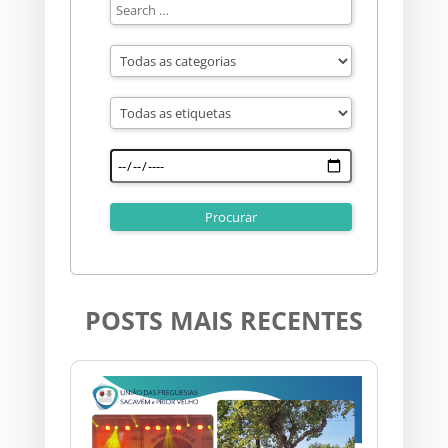
POSTS MAIS RECENTES