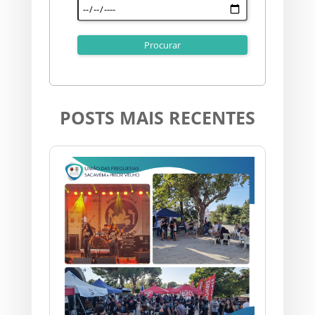
POSTS MAIS RECENTES