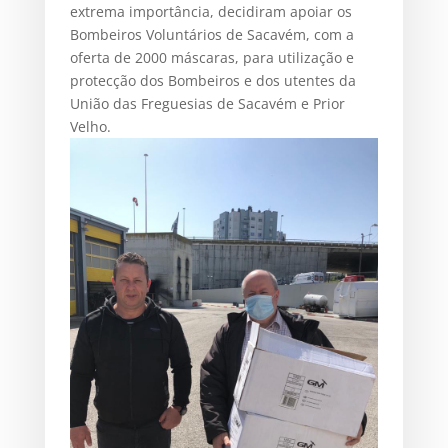
extrema importância, decidiram apoiar os
Bombeiros Voluntários de Sacavém, com a
oferta de 2000 máscaras, para utilização e
protecção dos Bombeiros e dos utentes da
União das Freguesias de Sacavém e Prior
Velho.