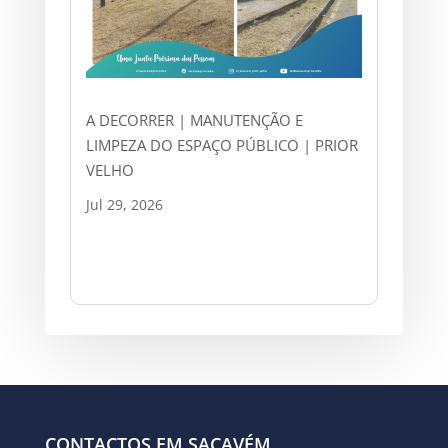
A DECORRER | MANUTENÇÃO E
LIMPEZA DO ESPAÇO PÚBLICO | PRIOR
VELHO
Jul 29, 2026
CONTACTOS EM SACAVÉM