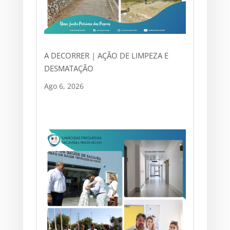
A DECORRER | AÇÃO DE LIMPEZA E
DESMATAÇÃO
Ago 6, 2026