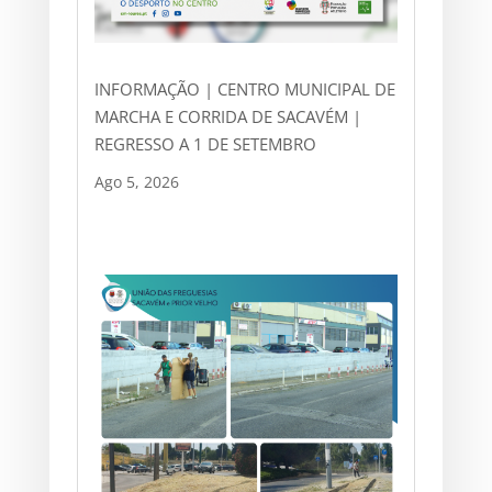
INFORMAÇÃO | CENTRO MUNICIPAL DE
MARCHA E CORRIDA DE SACAVÉM |
REGRESSO A 1 DE SETEMBRO
Ago 5, 2026