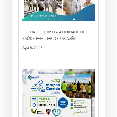
DECORREU | VISITA À UNIDADE DE
SAÚDE FAMILIAR DE SACAVÉM
Ago 5, 2026