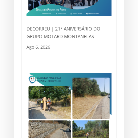
DECORREU | 21º ANIVERSÁRIO DO
GRUPO MOTARD MONTANELAS
Ago 6, 2026